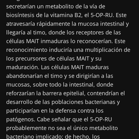
secretarían un metabolito de la vía de
biosíntesis de la vitamina B2, el 5-OP-RU. Este
atravesaría rápidamente la mucosa intestinal y
llegaría al timo, donde los receptores de las
células MAIT inmaduras lo reconocerían. Este
reconocimiento induciría una multiplicación de
los precursores de células MAIT y su
maduración. Las células MAIT maduras
abandonarían el timo y se dirigirían a las
mucosas, sobre todo la intestinal, donde
reforzarían la barrera epitelial, contendrían el
desarrollo de las poblaciones bacterianas y
participarían en la defensa contra los
patógenos. Cabe señalar que el 5-OP-RU
probablemente no sea el único metabolito
bacteriano implicado; de hecho, los