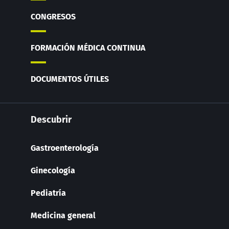
CONGRESOS
FORMACIÓN MÉDICA CONTINUA
DOCUMENTOS ÚTILES
Descubrir
Gastroenterología
Ginecología
Pediatría
Medicina general