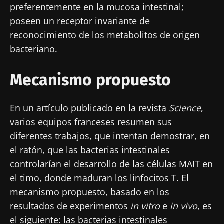
preferentemente en la mucosa intestinal;
poseen un receptor invariante de
reconocimiento de los metabolitos de origen
bacteriano.
Mecanismo propuesto
En un artículo publicado en la revista
Science
,
varios equipos franceses resumen sus
diferentes trabajos, que intentan demostrar, en
el ratón, que las bacterias intestinales
controlarían el desarrollo de las células MAIT en
el timo, donde maduran los linfocitos T. El
mecanismo propuesto, basado en los
resultados de experimentos
in vitro
e
in vivo
, es
el siguiente: las bacterias intestinales