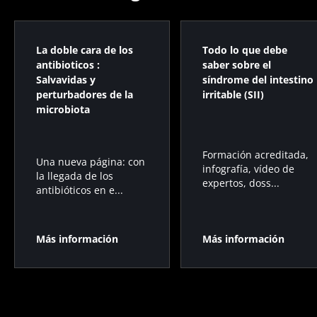
La doble cara de los
Todo lo que debe
antibioticos :
saber sobre el
Salvavidas y
síndrome del intestino
perturbadores de la
irritable (SII)
microbiota
Formación acreditada,
Una nueva página: con
infografía, vídeo de
la llegada de los
expertos, doss...
antibióticos en e...
Más información
Más información