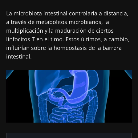
La microbiota intestinal controlaría a distancia,
a través de metabolitos microbianos, la
multiplicación y la maduración de ciertos
linfocitos T en el timo. Estos últimos, a cambio,
influirían sobre la homeostasis de la barrera
intestinal.