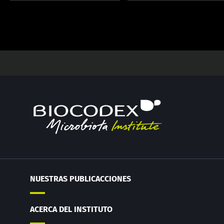
NUESTRAS PUBLICACCIONES
ACERCA DEL INSTITUTO