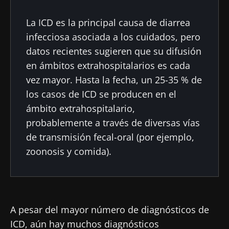
La ICD es la principal causa de diarrea
infecciosa asociada a los cuidados, pero
datos recientes sugieren que su difusión
en ámbitos extrahospitalarios es cada
vez mayor. Hasta la fecha, un 25-35 % de
los casos de ICD se producen en el
ámbito extrahospitalario,
probablemente a través de diversas vías
de transmisión fecal-oral (por ejemplo,
zoonosis y comida).
A pesar del mayor número de diagnósticos de
ICD, aún hay muchos diagnósticos