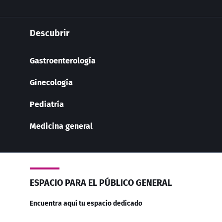
Descubrir
Gastroenterología
Ginecología
Pediatría
Medicina general
ESPACIO PARA EL PÚBLICO GENERAL
Encuentra aquí tu espacio dedicado