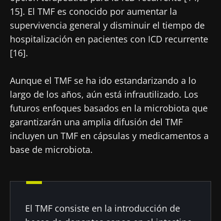
15]. El TMF es conocido por aumentar la
supervivencia general y disminuir el tiempo de
hospitalización en pacientes con ICD recurrente
[16].
Aunque el TMF se ha ido estandarizando a lo
largo de los años, aún está infrautilizado. Los
futuros enfoques basados en la microbiota que
garantizarán una amplia difusión del TMF
incluyen un TMF en cápsulas y medicamentos a
base de microbiota.
El TMF consiste en la introducción de