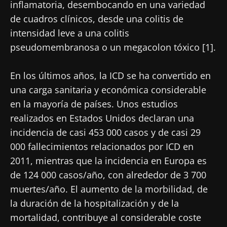
inflamatoria, desembocando en una variedad
de cuadros clínicos, desde una colitis de
intensidad leve a una colitis
pseudomembranosa o un megacolon tóxico [1].
En los últimos años, la ICD se ha convertido en
una carga sanitaria y económica considerable
en la mayoría de países. Unos estudios
realizados en Estados Unidos declaran una
incidencia de casi 453 000 casos y de casi 29
000 fallecimientos relacionados por ICD en
2011, mientras que la incidencia en Europa es
de 124 000 casos/año, con alrededor de 3 700
muertes/año. El aumento de la morbilidad, de
la duración de la hospitalización y de la
mortalidad, contribuye al considerable coste