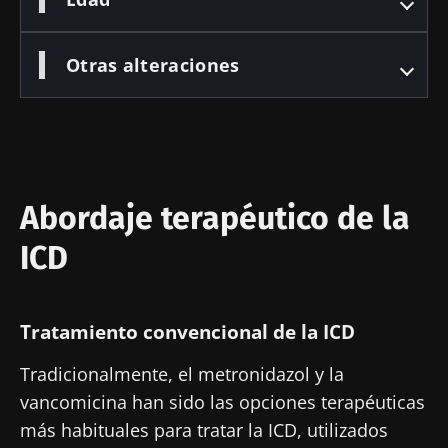
Otras alteraciones
Abordaje terapéutico de la
ICD
Tratamiento convencional de la ICD
Tradicionalmente, el metronidazol y la
vancomicina han sido las opciones terapéuticas
más habituales para tratar la ICD, utilizados