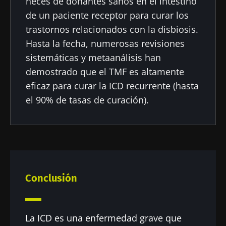
heces de donantes sanos en el intestino
de un paciente receptor para curar los
trastornos relacionados con la disbiosis.
Hasta la fecha, numerosas revisiones
sistemáticas y metaanálisis han
demostrado que el TMF es altamente
eficaz para curar la ICD recurrente (hasta
el 90% de tasas de curación).
Conclusión
La ICD es una enfermedad grave que