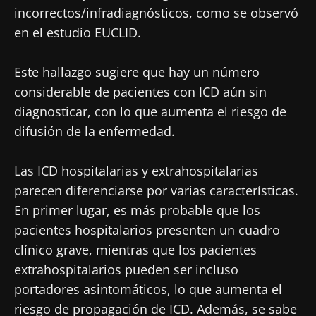
incorrectos/infradiagnósticos, como se observó
en el estudio EUCLID.
Este hallazgo sugiere que hay un número
considerable de pacientes con ICD aún sin
diagnosticar, con lo que aumenta el riesgo de
difusión de la enfermedad.
Las ICD hospitalarias y extrahospitalarias
parecen diferenciarse por varias características.
En primer lugar, es más probable que los
pacientes hospitalarios presenten un cuadro
clínico grave, mientras que los pacientes
extrahospitalarios pueden ser incluso
portadores asintomáticos, lo que aumenta el
riesgo de propagación de ICD. Además, se sabe