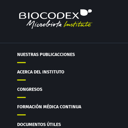
NUESTRAS PUBLICACCIONES
ACERCA DEL INSTITUTO
CONGRESOS
FORMACIÓN MÉDICA CONTINUA
DOCUMENTOS ÚTILES