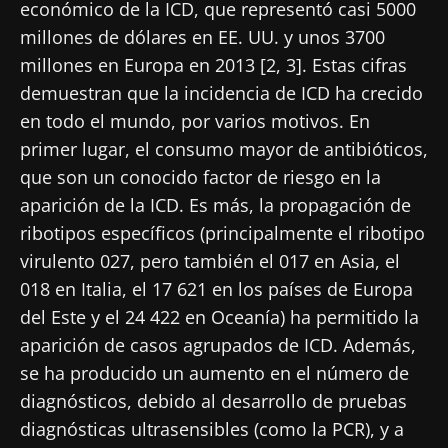
económico de la ICD, que representó casi 5000
millones de dólares en EE. UU. y unos 3700
millones en Europa en 2013 [2, 3]. Estas cifras
demuestran que la incidencia de ICD ha crecido
en todo el mundo, por varios motivos. En
primer lugar, el consumo mayor de antibióticos,
que son un conocido factor de riesgo en la
aparición de la ICD. Es más, la propagación de
ribotipos específicos (principalmente el ribotipo
virulento 027, pero también el 017 en Asia, el
018 en Italia, el 17 621 en los países de Europa
del Este y el 24 422 en Oceanía) ha permitido la
aparición de casos agrupados de ICD. Además,
se ha producido un aumento en el número de
diagnósticos, debido al desarrollo de pruebas
diagnósticas ultrasensibles (como la PCR), y a