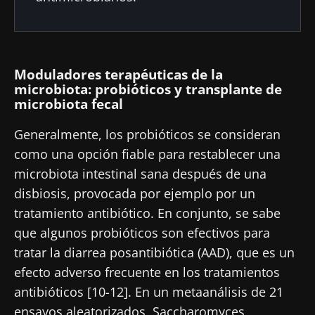
Moduladores terapéuticas de la
microbiota: probióticos y transplante de
microbiota fecal
Generalmente, los probióticos se consideran
como una opción fiable para restablecer una
microbiota intestinal sana después de una
disbiosis, provocada por ejemplo por un
tratamiento antibiótico. En conjunto, se sabe
que algunos probióticos son efectivos para
tratar la diarrea posantibiótica (AAD), que es un
efecto adverso frecuente en los tratamientos
antibióticos [10-12]. En un metaanálisis de 21
ensayos aleatorizados, Saccharomyces