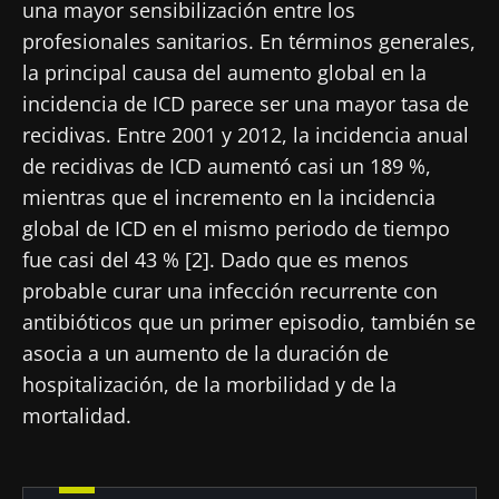
una mayor sensibilización entre los
profesionales sanitarios. En términos generales,
la principal causa del aumento global en la
incidencia de ICD parece ser una mayor tasa de
recidivas. Entre 2001 y 2012, la incidencia anual
de recidivas de ICD aumentó casi un 189 %,
mientras que el incremento en la incidencia
global de ICD en el mismo periodo de tiempo
fue casi del 43 % [2]. Dado que es menos
probable curar una infección recurrente con
antibióticos que un primer episodio, también se
asocia a un aumento de la duración de
hospitalización, de la morbilidad y de la
mortalidad.