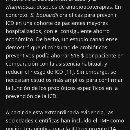
rhamnosus
, después de antibioticoterapias. En
concreto,
S. boulardii
era eficaz para prevenir
ICD en una cohorte de pacientes mayores
hospitalizados, con el consiguiente ahorro
económico. De hecho, un estudio canadiense
demostró que el consumo de probióticos
preventivos podía ahorrar 518 $ por paciente en
comparación con la asistencia habitual, y
reducir el riesgo de ICD [11]. Sin embargo, se
necesitan estudios más amplios para confirmar
la función de los probióticos específicos en la
prevención de la ICD.
A partir de esta extraordinaria evidencia, las
sociedades científicas han incluido el TMF como
opción terapéutica para la ICD recurrente [14,