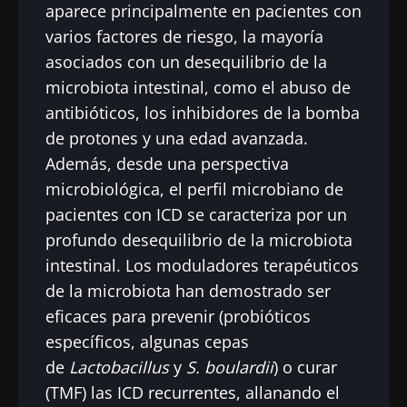
aparece principalmente en pacientes con
varios factores de riesgo, la mayoría
asociados con un desequilibrio de la
microbiota intestinal, como el abuso de
antibióticos, los inhibidores de la bomba
de protones y una edad avanzada.
Además, desde una perspectiva
microbiológica, el perfil microbiano de
pacientes con ICD se caracteriza por un
profundo desequilibrio de la microbiota
intestinal. Los moduladores terapéuticos
de la microbiota han demostrado ser
eficaces para prevenir (probióticos
específicos, algunas cepas
de
Lactobacillus
y
S. boulardii
) o curar
(TMF) las ICD recurrentes, allanando el