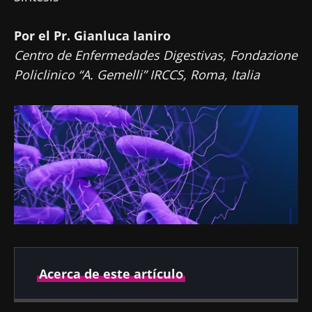
Por el Pr. Gianluca Ianiro
Centro de Enfermedades Digestivas, Fondazione
Policlinico “A. Gemelli” IRCCS, Roma, Italia
Acerca de este artículo