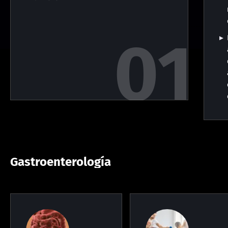
Gastroenterología