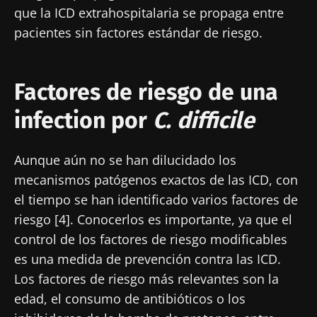
que la ICD extrahospitalaria se propaga entre
pacientes sin factores estándar de riesgo.
Factores de riesgo de una
infection por
C. difficile
Aunque aún no se han dilucidado los
mecanismos patógenos exactos de las ICD, con
el tiempo se han identificado varios factores de
riesgo [4]. Conocerlos es importante, ya que el
control de los factores de riesgo modificables
es una medida de prevención contra las ICD.
Los factores de riesgo más relevantes son la
edad, el consumo de antibióticos o los