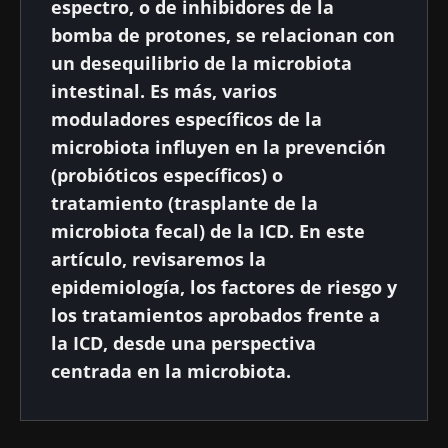
espectro, o de inhibidores de la
bomba de protones, se relacionan con
un desequilibrio de la microbiota
intestinal. Es más, varios
moduladores específicos de la
microbiota influyen en la prevención
(probióticos específicos) o
tratamiento (trasplante de la
microbiota fecal) de la ICD. En este
artículo, revisaremos la
epidemiología, los factores de riesgo y
los tratamientos aprobados frente a
la ICD, desde una perspectiva
centrada en la microbiota.