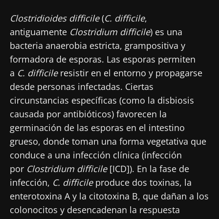
Clostridioides difficile
(
C. difficile
,
antiguamente
Clostridium difficile
) es una
bacteria anaerobia estricta, grampositiva y
formadora de esporas. Las esporas permiten
a
C. difficile
resistir en el entorno y propagarse
desde personas infectadas. Ciertas
circunstancias específicas (como la disbiosis
causada por antibióticos) favorecen la
germinación de las esporas en el intestino
grueso, donde toman una forma vegetativa que
conduce a una infección clínica (infección
por
Clostridium difficile
[ICD]). En la fase de
infección,
C. difficile
produce dos toxinas, la
enterotoxina A y la citotoxina B, que dañan a los
colonocitos y desencadenan la respuesta