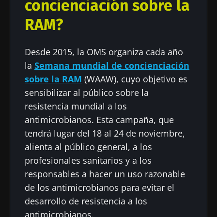
concienciación sobre la
RAM?
Desde 2015, la OMS organiza cada año
la
Semana mundial de concienciación
sobre la RAM
(WAAW), cuyo objetivo es
sensibilizar al público sobre la
resistencia mundial a los
antimicrobianos. Esta campaña, que
tendrá lugar del 18 al 24 de noviembre,
alienta al público general, a los
profesionales sanitarios y a los
responsables a hacer un uso razonable
de los antimicrobianos para evitar el
desarrollo de resistencia a los
antimicrobianos.