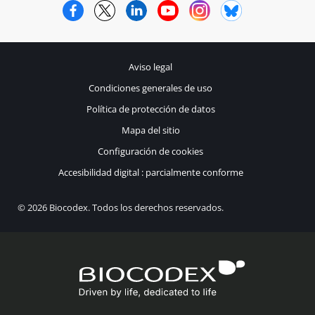
Facebook
Twitter
LinkedIn
YouTube
Instagram
Bluesky
Aviso legal
Condiciones generales de uso
Política de protección de datos
Mapa del sitio
Configuración de cookies
Accesibilidad digital : parcialmente conforme
© 2026 Biocodex. Todos los derechos reservados.