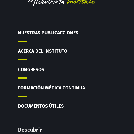
NUESTRAS PUBLICACCIONES
ACERCA DEL INSTITUTO
CONGRESOS
FORMACIÓN MÉDICA CONTINUA
DOCUMENTOS ÚTILES
Descubrir