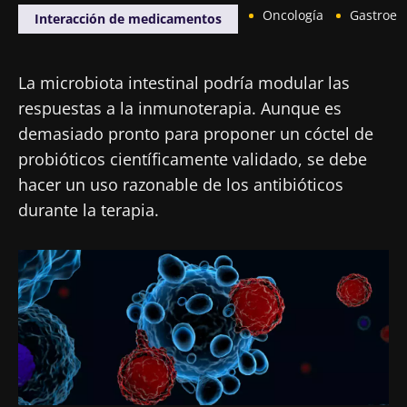
Oncología
Gastroen
Interacción de medicamentos
La microbiota intestinal podría modular las
respuestas a la inmunoterapia. Aunque es
demasiado pronto para proponer un cóctel de
probióticos científicamente validado, se debe
hacer un uso razonable de los antibióticos
durante la terapia.