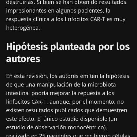
destruirlas. Si bien se han obtenido resultados
impresionantes en algunos pacientes, la
respuesta clínica a los linfocitos CAR-T es muy
heterogénea.
Hipótesis planteada por los
autores
En esta revisión, los autores emiten la hipótesis
de que una manipulación de la microbiota
intestinal podría mejorar la repuesta a los
linfocitos CAR-T, aunque, por el momento, no
existen resultados publicados que demuestren
este efecto. El único estudio disponible (un
estudio de observación monocéntrico),
realizado en 25 pacientes que recibieron células