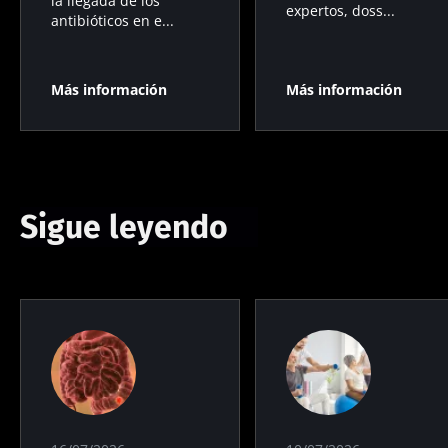
la llegada de los
expertos, doss...
antibióticos en e...
Más información
Más información
Sigue leyendo