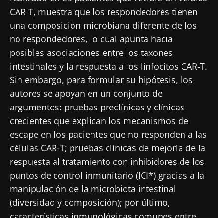
CAR T, muestra que los respondedores tienen
una composición microbiana diferente de los
no respondedores, lo cual apunta hacia
posibles asociaciones entre los taxones
intestinales y la respuesta a los linfocitos CAR-T.
Sin embargo, para formular su hipótesis, los
autores se apoyan en un conjunto de
argumentos: pruebas preclínicas y clínicas
crecientes que explican los mecanismos de
escape en los pacientes que no responden a las
células CAR-T; pruebas clínicas de mejoría de la
respuesta al tratamiento con inhibidores de los
puntos de control inmunitario (ICI*) gracias a la
manipulación de la microbiota intestinal
(diversidad y composición); por último,
características inmunológicas comunes entre