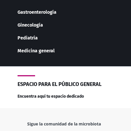
Gastroenterología
Ginecología
Pediatría
Medicina general
ESPACIO PARA EL PÚBLICO GENERAL
Encuentra aquí tu espacio dedicado
Sigue la comunidad de la microbiota