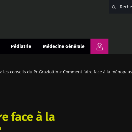
Pédiatrie
Médecine Générale
 les conseils du Pr.Graziottin
Comment faire face à la ménopaus
e face à la
?