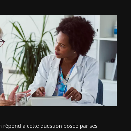
n répond à cette question posée par ses