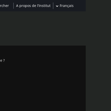
A propos de l’Institut
Français
e ?