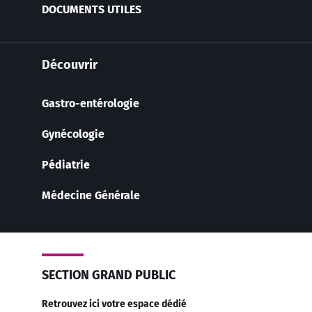
DOCUMENTS UTILES
Découvrir
Gastro-entérologie
Gynécologie
Pédiatrie
Médecine Générale
SECTION GRAND PUBLIC
Retrouvez ici votre espace dédié