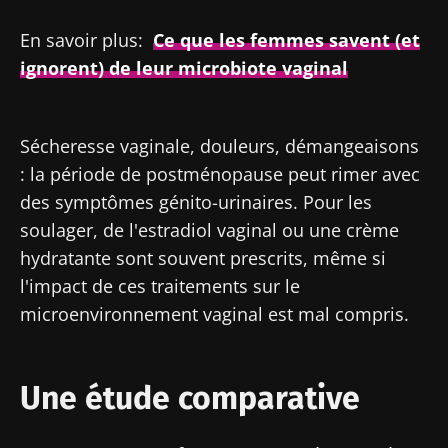
En savoir plus:
Ce que les femmes savent (et
ignorent) de leur microbiote vaginal
Sécheresse vaginale, douleurs, démangeaisons
: la période de postménopause peut rimer avec
des symptômes génito-urinaires. Pour les
soulager, de l'estradiol vaginal ou une crème
hydratante sont souvent prescrits, même si
l'impact de ces traitements sur le
microenvironnement vaginal est mal compris.
Une étude comparative