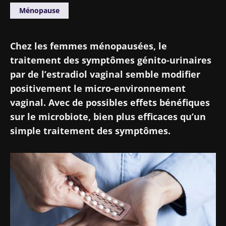
Ménopause
Chez les femmes ménopausées, le
traitement des symptômes génito-urinaires
par de l’estradiol vaginal semble modifier
positivement le micro-environnement
vaginal. Avec de possibles effets bénéfiques
sur le microbiote, bien plus efficaces qu’un
simple traitement des symptômes.