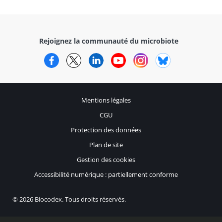
Rejoignez la communauté du microbiote
Facebook
Twitter
LinkedIn
YouTube
Instagram
Bluesky
Mentions légales
CGU
Protection des données
Plan de site
Gestion des cookies
Accessibilité numérique : partiellement conforme
© 2026 Biocodex. Tous droits réservés.