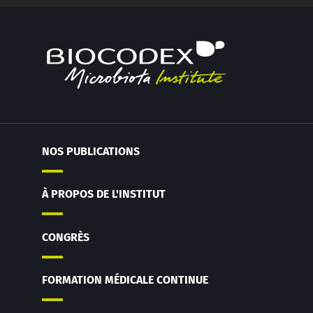
NOS PUBLICATIONS
À PROPOS DE L'INSTITUT
CONGRÈS
FORMATION MÉDICALE CONTINUE