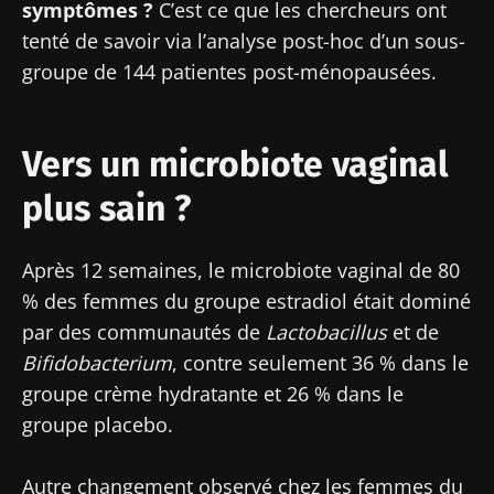
symptômes ?
C’est ce que les chercheurs ont
tenté de savoir via l’analyse post-hoc d’un sous-
groupe de 144 patientes post-ménopausées.
Vers un microbiote vaginal
plus sain ?
Après 12 semaines, le microbiote vaginal de 80
% des femmes du groupe estradiol était dominé
par des communautés de
Lactobacillus
et de
Bifidobacterium
, contre seulement 36 % dans le
groupe crème hydratante et 26 % dans le
groupe placebo.
Autre changement observé chez les femmes du