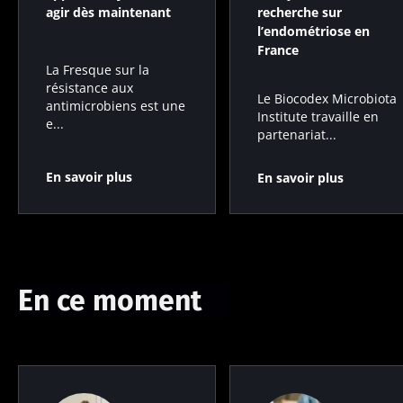
agir dès maintenant
recherche sur
l’endométriose en
France
La Fresque sur la
résistance aux
Le Biocodex Microbiota
antimicrobiens est une
Institute travaille en
e...
partenariat...
En savoir plus
En savoir plus
En ce moment