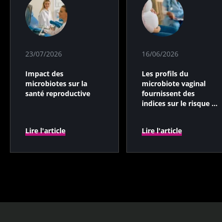
23/07/2026
16/06/2026
Impact des
Les profils du
microbiotes sur la
microbiote vaginal
santé reproductive
fournissent des
indices sur le risque de
prématurité
Lire l'article
Lire l'article