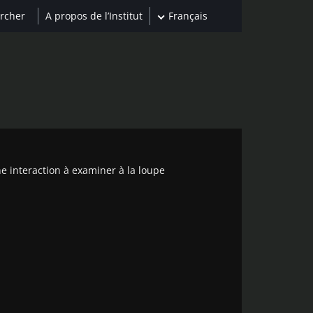
A propos de l’Institut
Français
ne interaction à examiner à la loupe