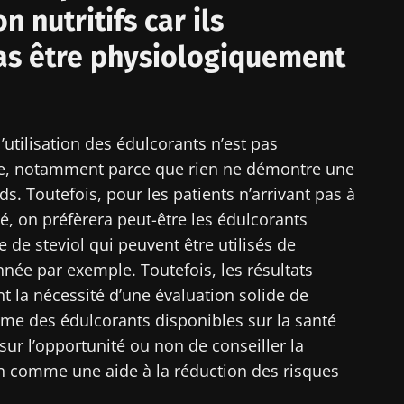
 nutritifs car ils
as être physiologiquement
’utilisation des édulcorants n’est pas
, notamment parce que rien ne démontre une
ids. Toutefois, pour les patients n’arrivant pas à
é, on préfèrera peut-être les édulcorants
de steviol qui peuvent être utilisés de
nnée par exemple. Toutefois, les résultats
t la nécessité d’une évaluation solide de
erme des édulcorants disponibles sur la santé
ur l’opportunité ou non de conseiller la
ion comme une aide à la réduction des risques