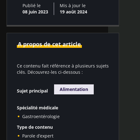
Publié le
Mis à jour le
08 juin 2023
19 août 2024
A propos de cet article
Ce contenu fait référence à plusieurs sujets
clés. Découvrez-les ci-dessous :
Alimentation
Sujet principal
Spécialité médicale
Gastroentérologie
Type de contenu
Parole d’expert