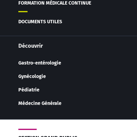
FORMATION MÉDICALE CONTINUE
DOCUMENTS UTILES
Découvrir
Gastro-entérologie
Gynécologie
Pédiatrie
Médecine Générale