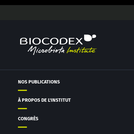
NOS PUBLICATIONS
À PROPOS DE L'INSTITUT
CONGRÈS