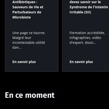
Antibiotiques :
devez savoir sur le
Sauveurs de Vie et
Syndrome de l'Intestin
Perturbateurs de
Irritable (SII)
Microbiote
Formation accréditée,
Une page se tourne.
infographies, vidéo
Malgré leur
d'expert, dossi...
incontestable utilité
dan...
En savoir plus
En savoir plus
En ce moment