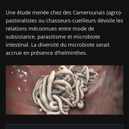
Une étude menée chez des Camerounais (agro)-
pastoralistes ou chasseurs-cueilleurs dévoile les
relations méconnues entre mode de
subsistance, parasitisme et microbiote
intestinal. La diversité du microbiote serait
accrue en présence d’helminthes.