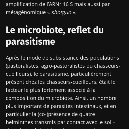
amplification de l’ARNr 16 S mais aussi par
métagénomique «
shotgun
».
Le microbiote, reflet du
parasitisme
Après le mode de subsistance des populations
(pastoralistes, agro-pastoralistes ou chasseurs-
cueilleurs), le parasitisme, particulièrement
présent chez les chasseurs-cueilleurs, était le
facteur le plus fortement associé à la
composition du microbiote. Ainsi, un nombre
plus important de parasites intestinaux, et en
particulier la (co-)présence de quatre
helminthes transmis par contact avec le sol –