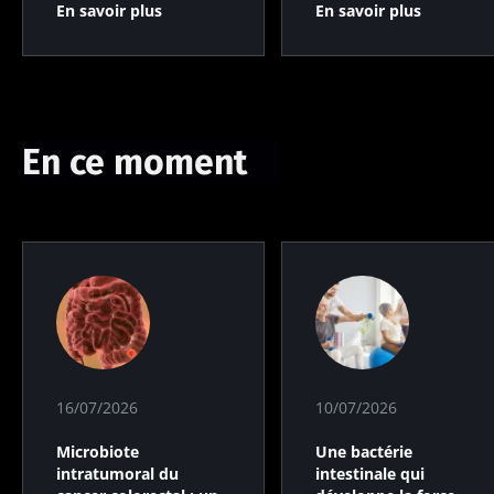
En savoir plus
En savoir plus
En ce moment
16/07/2026
10/07/2026
Microbiote
Une bactérie
intratumoral du
intestinale qui