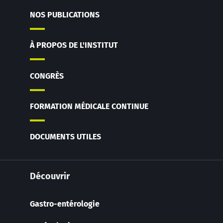
NOS PUBLICATIONS
À PROPOS DE L'INSTITUT
CONGRÈS
FORMATION MÉDICALE CONTINUE
DOCUMENTS UTILES
Découvrir
Gastro-entérologie