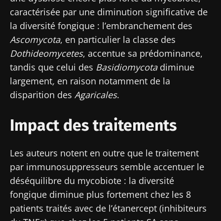
caractérisée par une diminution significative de
la diversité fongique : l’embranchement des
Ascomycota
, en particulier la classe des
Dothideomycetes
, accentue sa prédominance,
tandis que celui des
Basidiomycota
diminue
largement
,
en raison notamment de la
disparition des
Agaricales
.
Impact des traitements
Les auteurs notent en outre que le traitement
par immunosuppresseurs semble accentuer le
déséquilibre du mycobiote : la diversité
fongique diminue plus fortement chez les 8
patients traités avec de l’étanercept (inhibiteurs