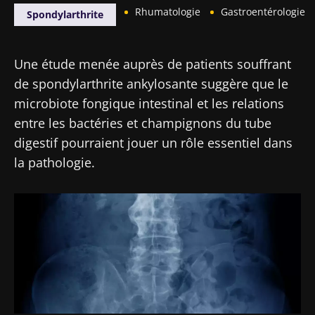
Rhumatologie
Gastroentérologie
Spondylarthrite
Une étude menée auprès de patients souffrant
de spondylarthrite ankylosante suggère que le
microbiote fongique intestinal et les relations
entre les bactéries et champignons du tube
digestif pourraient jouer un rôle essentiel dans
la pathologie.