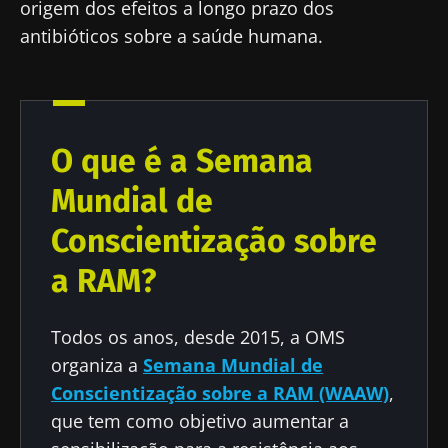
origem dos efeitos a longo prazo dos
antibióticos sobre a saúde humana.
O que é a Semana
Mundial de
Conscientização sobre
a RAM?
Todos os anos, desde 2015, a OMS
organiza a
Semana Mundial de
Conscientização sobre a RAM (WAAW)
,
que tem como objetivo aumentar a