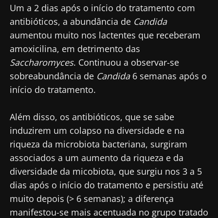
Um a 2 dias após o início do tratamento com
antibióticos, a abundância de
Candida
aumentou muito nos lactentes que receberam
amoxicilina, em detrimento das
Saccharomyces
. Continuou a observar-se
sobreabundância de
Candida
6 semanas após o
início do tratamento.
Além disso, os antibióticos, que se sabe
induzirem um colapso na diversidade e na
riqueza da microbiota bacteriana, surgiram
associados a um aumento da riqueza e da
diversidade da micobiota, que surgiu nos 3 a 5
dias após o início do tratamento e persistiu até
muito depois (> 6 semanas); a diferença
manifestou-se mais acentuada no grupo tratado