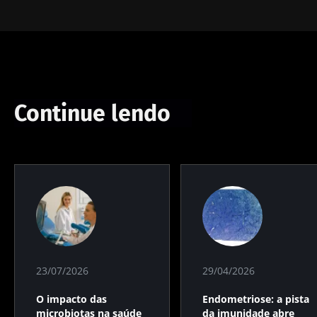
Continue lendo
23/07/2026
29/04/2026
O impacto das
Endometriose: a pista
microbiotas na saúde
da imunidade abre