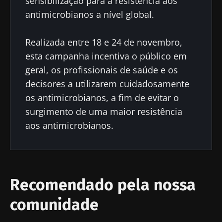
sensibilização para a resistência aos
antimicrobianos a nível global.
Realizada entre 18 e 24 de novembro,
esta campanha incentiva o público em
geral, os profissionais de saúde e os
decisores a utilizarem cuidadosamente
os antimicrobianos, a fim de evitar o
surgimento de uma maior resistência
aos antimicrobianos.
Recomendado pela nossa
comunidade