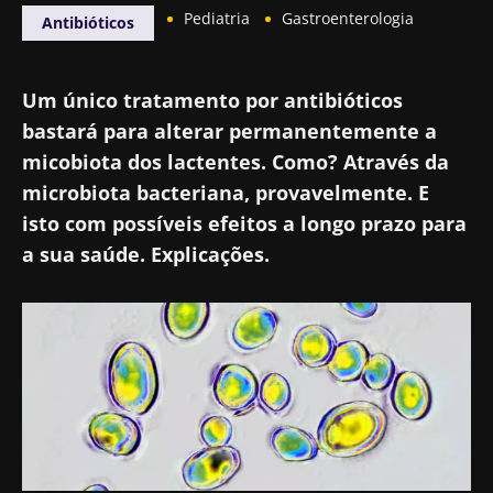
Pediatria
Gastroenterologia
Antibióticos
Um único tratamento por antibióticos
bastará para alterar permanentemente a
micobiota dos lactentes. Como? Através da
microbiota bacteriana, provavelmente. E
isto com possíveis efeitos a longo prazo para
a sua saúde. Explicações.