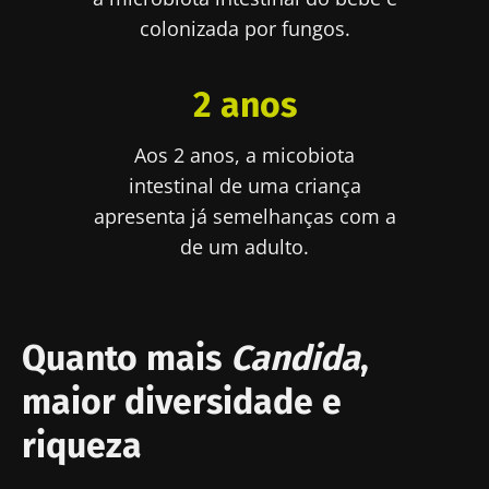
colonizada por fungos.
2 anos
Aos 2 anos, a micobiota
intestinal de uma criança
apresenta já semelhanças com a
de um adulto.
Quanto mais
Candida
,
maior diversidade e
riqueza