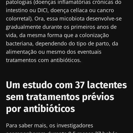
patologias (doenças inflamatórias crónicas do
intestino ou DICI, doença celíaca ou cancro
colorretal). Ora, essa micobiota desenvolve-se
gradualmente durante os primeiros anos de
vida, da mesma forma que a colonização
bacteriana, dependendo do tipo de parto, da
alimentação ou mesmo dos eventuais
tratamentos com antibióticos.
Um estudo com 37 lactentes
sem tratamentos prévios
por antibióticos
Para saber mais, os investigadores