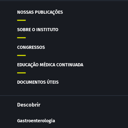
NOSSAS PUBLICAÇÕES
SOBRE O INSTITUTO
CONGRESSOS
EDUCAÇÃO MÉDICA CONTINUADA
DOCUMENTOS ÚTEIS
Descobrir
Gastroenterologia