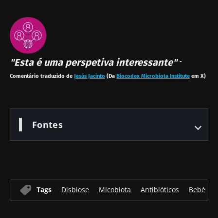
"Esta é uma perspetiva interessante"
-
Comentário traduzido de
Jesús Jacinto
(Da
Biocodex Microbiota Institute
em X)
Fontes
Tags
Disbiose
Micobiota
Antibióticos
Bebé