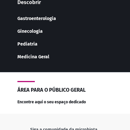
Descobrir
Gastroenterologia
Ginecologia
Pediatria
Medicina Geral
ÁREA PARA O PÚBLICO GERAL
Encontre aqui o seu espaço dedicado
Siga a comunidade da microbiota