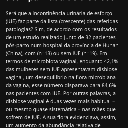
Será que a incontinência urinária de esforço
(IUE) faz parte da lista (crescente) das referidas
patologias? Sim, de acordo com os resultados
de um estudo realizado junto de 32 pacientes
pós-parto num hospital da província de Hunan
(China), com (n=13) ou sem IUE (n=19). Em
termos de microbiota vaginal, enquanto 42,1%
das mulheres sem IUE apresentavam disbiose
vaginal, um desequilíbrio na flora microbiana
da vagina, esse número disparava para 84,6%
nas pacientes com IUE. Por outras palavras, a
disbiose vaginal é duas vezes mais habitual –
ou mesmo quase sistemática – nas mães que
sofrem de IUE. A sua flora evidenciava, assim,
um aumento da abundância relativa de