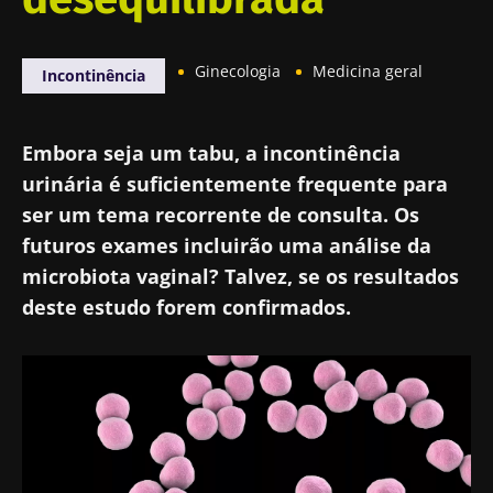
Ginecologia
Medicina geral
Incontinência
Embora seja um tabu, a incontinência
urinária é suficientemente frequente para
ser um tema recorrente de consulta. Os
futuros exames incluirão uma análise da
microbiota vaginal? Talvez, se os resultados
deste estudo forem confirmados.