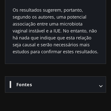
Os resultados sugerem, portanto,
segundo os autores, uma potencial
associação entre uma microbiota
vaginal instável e a IUE. No entanto, não
há nada que indique que esta relação
seja causal e serão necessários mais
estudos para confirmar estes resultados.
Fontes