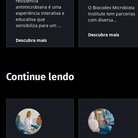
resistência
antimicrobiana é uma
O Biocodex Microbiota
experiência interativa e
Institute tem parcerias
educativa que
com diversa...
sensibiliza para um ...
Descubra mais
Descubra mais
Continue lendo