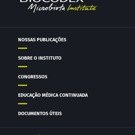
NOSSAS PUBLICAÇÕES
SOBRE O INSTITUTO
CONGRESSOS
EDUCAÇÃO MÉDICA CONTINUADA
DOCUMENTOS ÚTEIS