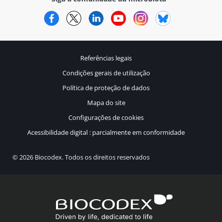
Facebook
Twitter
LinkedIn
YouTube
Instagram
Bluesky
Referências legais
Condições gerais de utilização
Política de proteção de dados
Mapa do site
Configurações de cookies
Acessibilidade digital : parcialmente em conformidade
© 2026 Biocodex. Todos os direitos reservados