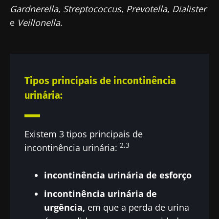
Gardnerella
,
Streptococcus
,
Prevotella
,
Dialister
e
Veillonella
.
Tipos principais de incontinência
urinária:
Existem 3 tipos principais de
2,3
incontinência urinária:
incontinência urinária de esforço
incontinência urinária de
urgência,
em que a perda de urina