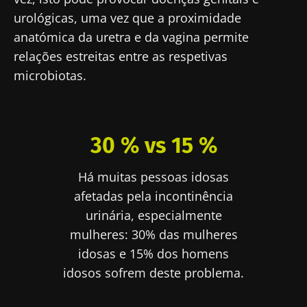
urológicas, uma vez que a proximidade
anatómica da uretra e da vagina permite
relações estreitas entre as respetivas
microbiotas.
30 % vs 15 %
Há muitas pessoas idosas
afetadas pela incontinência
urinária, especialmente
mulheres: 30% das mulheres
idosas e 15% dos homens
idosos sofrem deste problema.