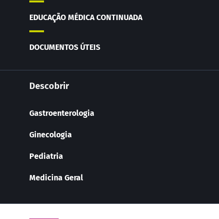
EDUCAÇÃO MÉDICA CONTINUADA
DOCUMENTOS ÚTEIS
Descobrir
Gastroenterologia
Ginecologia
Pediatria
Medicina Geral