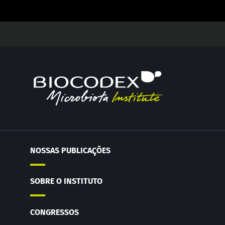
NOSSAS PUBLICAÇÕES
SOBRE O INSTITUTO
CONGRESSOS