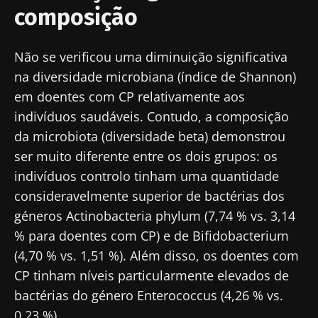
composição
Não se verificou uma diminuição significativa
na diversidade microbiana (índice de Shannon)
em doentes com CP relativamente aos
indivíduos saudáveis. Contudo, a composição
da microbiota (diversidade beta) demonstrou
ser muito diferente entre os dois grupos: os
indivíduos controlo tinham uma quantidade
consideravelmente superior de bactérias dos
géneros Actinobacteria phylum (7,74 % vs. 3,14
% para doentes com CP) e de Bifidobacterium
(4,70 % vs. 1,51 %). Além disso, os doentes com
CP tinham níveis particularmente elevados de
bactérias do género Enterococcus (4,26 % vs.
0,23 %).