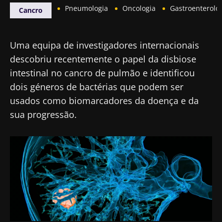
Pneumologia
Oncologia
Gastroenterolo
Cancro
Uma equipa de investigadores internacionais
descobriu recentemente o papel da disbiose
intestinal no cancro de pulmão e identificou
dois géneros de bactérias que podem ser
usados como biomarcadores da doença e da
sua progressão.