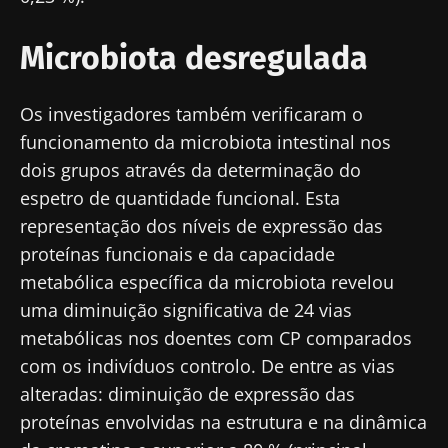
Microbiota desregulada
Os investigadores também verificaram o
funcionamento da microbiota intestinal nos
dois grupos através da determinação do
espetro de quantidade funcional. Esta
representação dos níveis de expressão das
proteínas funcionais e da capacidade
metabólica específica da microbiota revelou
uma diminuição significativa de 24 vias
metabólicas nos doentes com CP comparados
com os indivíduos controlo. De entre as vias
alteradas: diminuição de expressão das
proteínas envolvidas na estrutura e na dinâmica