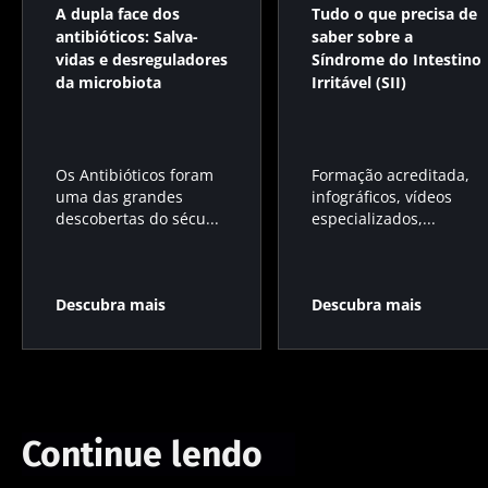
A dupla face dos
Tudo o que precisa de
antibióticos: Salva-
saber sobre a
vidas e desreguladores
Síndrome do Intestino
da microbiota
Irritável (SII)
Os Antibióticos foram
Formação acreditada,
uma das grandes
infográficos, vídeos
descobertas do sécu...
especializados,...
Descubra mais
Descubra mais
Continue lendo