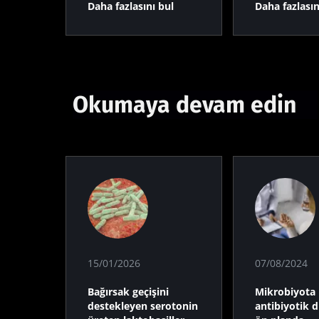
Daha fazlasını bul
Daha fazlasın
Okumaya devam edin
15/01/2026
07/08/2024
Bağırsak geçişini
Mikrobiyota
destekleyen serotonin
antibiyotik 