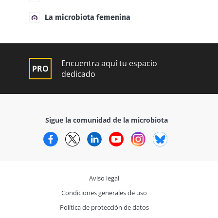
La microbiota femenina
Encuentra aquí tu espacio
dedicado
Sigue la comunidad de la microbiota
Facebook
Twitter
LinkedIn
YouTube
Instagram
Bluesky
Aviso legal
Condiciones generales de uso
Política de protección de datos