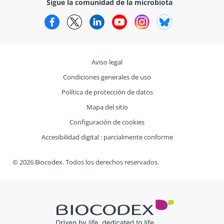
Sigue la comunidad de la microbiota
Facebook
Twitter
LinkedIn
YouTube
Instagram
Bluesky
Aviso legal
Condiciones generales de uso
Política de protección de datos
Mapa del sitio
Configuración de cookies
Accesibilidad digital : parcialmente conforme
© 2026 Biocodex. Todos los derechos reservados.