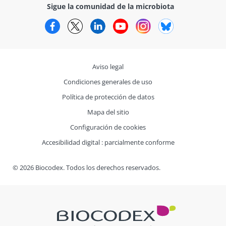
Sigue la comunidad de la microbiota
Facebook
Twitter
LinkedIn
YouTube
Instagram
Bluesky
Aviso legal
Condiciones generales de uso
Política de protección de datos
Mapa del sitio
Configuración de cookies
Accesibilidad digital : parcialmente conforme
© 2026 Biocodex. Todos los derechos reservados.