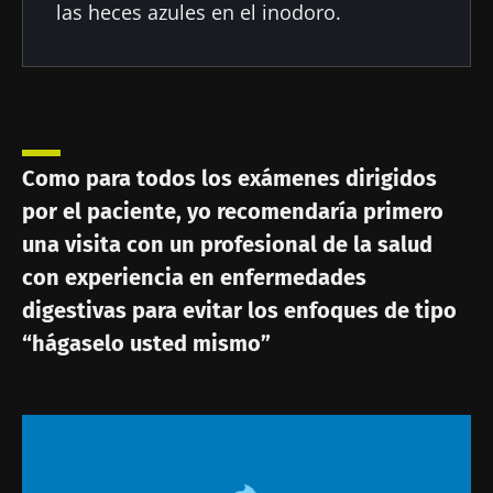
las heces azules en el inodoro.
Como para todos los exámenes dirigidos
por el paciente, yo recomendaría primero
una visita con un profesional de la salud
con experiencia en enfermedades
digestivas para evitar los enfoques de tipo
“hágaselo usted mismo”
Imagen