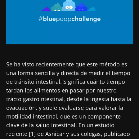
Se ha visto recientemente que este método es
una forma sencilla y directa de medir el tiempo
de tránsito intestinal. Significa cuánto tiempo
tardan los alimentos en pasar por nuestro
tracto gastrointestinal, desde la ingesta hasta la
evacuación, y suele evaluarse para valorar la
motilidad intestinal, que es un componente
clave de la salud intestinal. En un estudio
reciente [1] de Asnicar y sus colegas, publicado