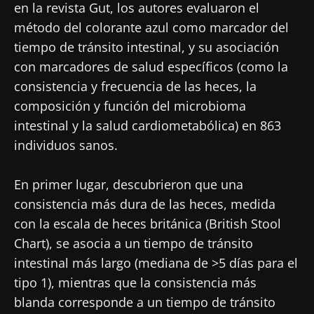
en la revista Gut, los autores evaluaron el
método del colorante azul como marcador del
tiempo de tránsito intestinal, y su asociación
con marcadores de salud específicos (como la
consistencia y frecuencia de las heces, la
composición y función del microbioma
intestinal y la salud cardiometabólica) en 863
individuos sanos.
En primer lugar, descubrieron que una
consistencia más dura de las heces, medida
con la escala de heces británica (British Stool
Chart), se asocia a un tiempo de tránsito
intestinal más largo (mediana de >5 días para el
tipo 1), mientras que la consistencia más
blanda corresponde a un tiempo de tránsito