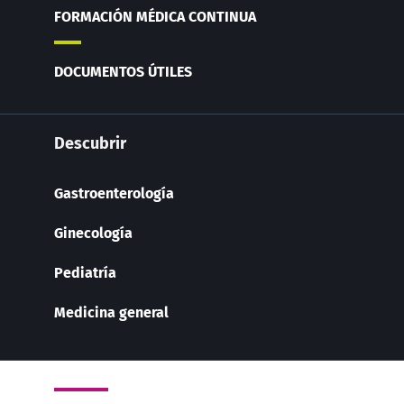
FORMACIÓN MÉDICA CONTINUA
DOCUMENTOS ÚTILES
Descubrir
Gastroenterología
Ginecología
Pediatría
Medicina general