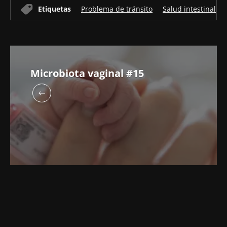
Etiquetas
Problema de tránsito
Salud intestinal
Microbiota vaginal #15