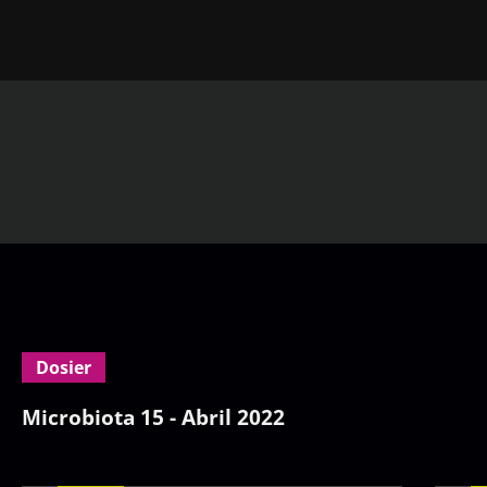
Dosier
Microbiota 15 - Abril 2022