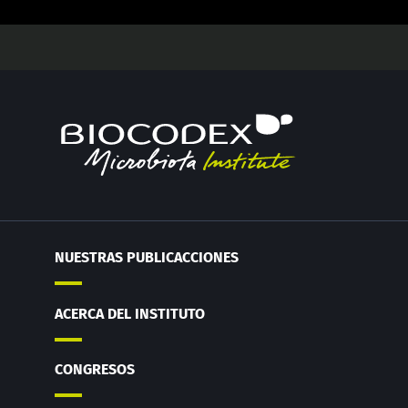
NUESTRAS PUBLICACCIONES
ACERCA DEL INSTITUTO
CONGRESOS