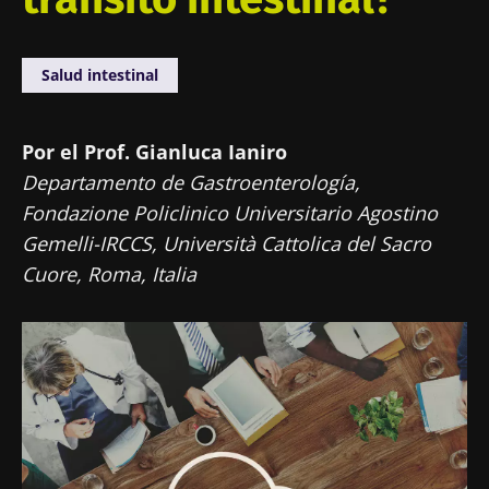
Salud intestinal
Por el Prof. Gianluca Ianiro
Departamento de Gastroenterología,
Fondazione Policlinico Universitario Agostino
Gemelli-IRCCS, Università Cattolica del Sacro
Cuore, Roma, Italia