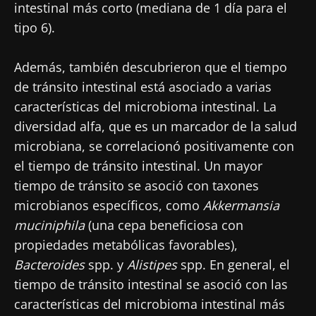
intestinal más corto (mediana de 1 día para el
tipo 6).
Además, también descubrieron que el tiempo
de tránsito intestinal está asociado a varias
características del microbioma intestinal. La
diversidad alfa, que es un marcador de la salud
microbiana, se correlacionó positivamente con
el tiempo de tránsito intestinal. Un mayor
tiempo de tránsito se asoció con taxones
microbianos específicos, como
Akkermansia
muciniphila
(una cepa beneficiosa con
propiedades metabólicas favorables),
Bacteroides
spp. y
Alistipes
spp. En general, el
tiempo de tránsito intestinal se asoció con las
características del microbioma intestinal más