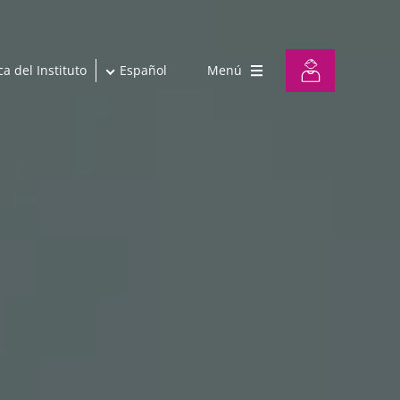
a del Instituto
Español
Menú