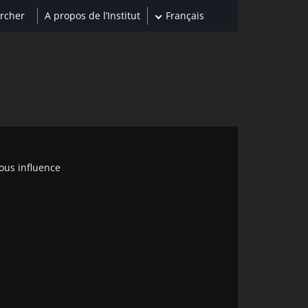
A propos de l’Institut
Français
ous influence