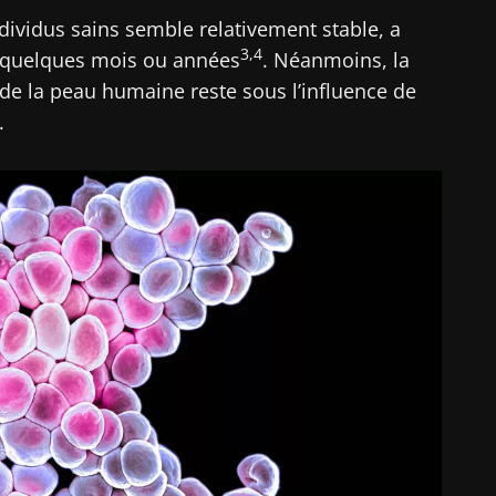
dividus sains semble relativement stable, a
3,4
 quelques mois ou années
. Néanmoins, la
de la peau humaine reste sous l’influence de
.