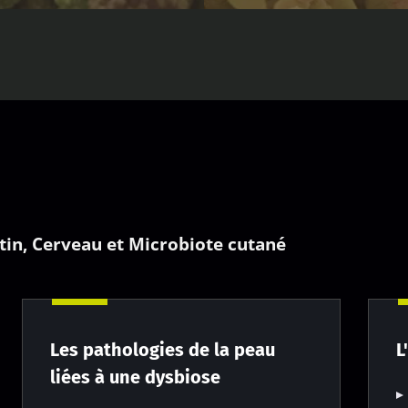
stin, Cerveau et Microbiote cutané
Les pathologies de la peau
L
liées à une dysbiose