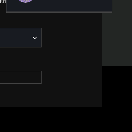
ribuir para o