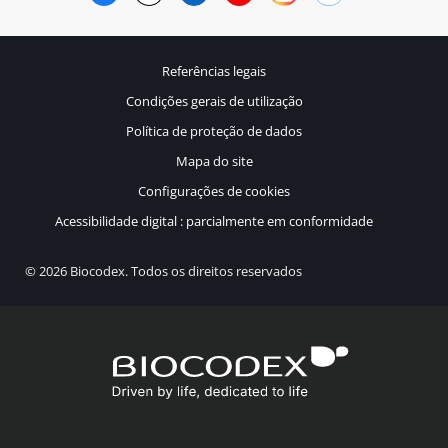
Referências legais
Condições gerais de utilização
Política de proteção de dados
Mapa do site
Configurações de cookies
Acessibilidade digital : parcialmente em conformidade
© 2026 Biocodex. Todos os direitos reservados