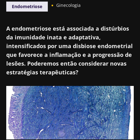
Ginecologia
Endometriose
A endometriose está associada a distúrbios
da imunidade inata e adaptativa,
intensificados por uma disbiose endometrial
que favorece a inflamação e a progressão de
lesões. Poderemos então considerar novas
estratégias terapêuticas?