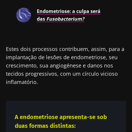
Endometriose: a culpa será
das
Fusobacterium
?
Estes dois processos contribuem, assim, para a
implantação de lesões de endometriose, seu
crescimento, sua angiogénese e danos nos
tecidos progressivos, com um círculo vicioso
inflamatório.
A endometriose apresenta-se sob
duas formas distintas: