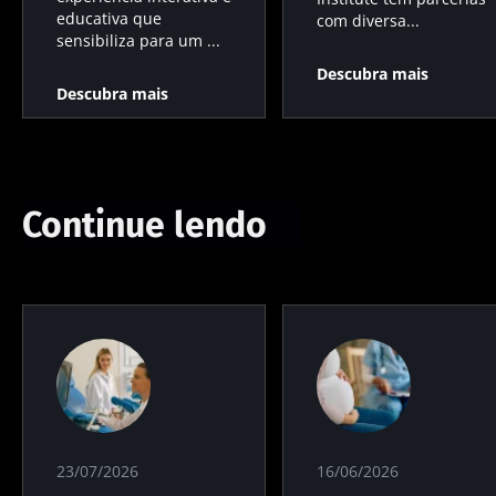
educativa que
com diversa...
sensibiliza para um ...
Descubra mais
Descubra mais
Continue lendo
23/07/2026
16/06/2026