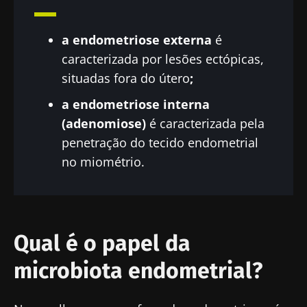
a endometriose externa
é
caracterizada por lesões ectópicas,
situadas fora do útero
;
a endometriose interna
(adenomiose)
é caracterizada pela
penetração do tecido endometrial
no miométrio.
Qual é o papel da
microbiota endometrial?
Fique connosco!