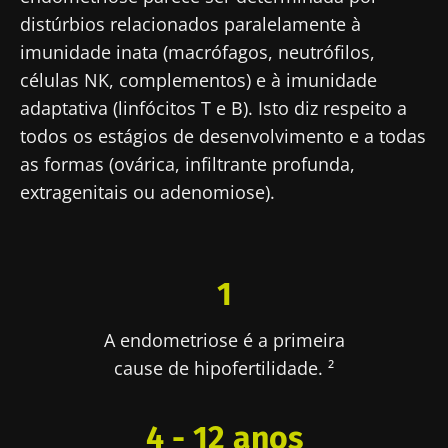
distúrbios relacionados paralelamente à
imunidade inata (macrófagos, neutrófilos,
células NK, complementos) e à imunidade
adaptativa (linfócitos T e B). Isto diz respeito a
todos os estágios de desenvolvimento e a todas
as formas (ovárica, infiltrante profunda,
extragenitais ou adenomiose).
1
A endometriose é a primeira
cause de hipofertilidade. ²
4 - 12 anos