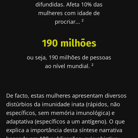
difundidas. Afeta 10% das
mulheres com idade de
procriar... ²
190 milhões
ou seja, 190 milhões de pessoas
ao nível mundial. ²
De facto, estas mulheres apresentam diversos
distúrbios da imunidade inata (rápidos, não
específicos, sem memória imunológica) e
adaptativa (específicos a um antígeno). O que
explica a importância desta síntese narrativa