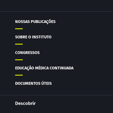
NOSSAS PUBLICAÇÕES
SOBRE O INSTITUTO
CONGRESSOS
EDUCAÇÃO MÉDICA CONTINUADA
DOCUMENTOS ÚTEIS
Descobrir