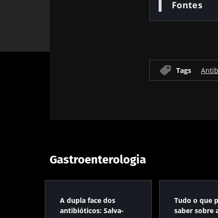
Fontes
Tags
Antib
Gastroenterologia
A dupla face dos
Tudo o que p
antibióticos: Salva-
saber sobre 