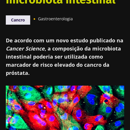
Gastroenterologia
Cancro
De acordo com um novo estudo publicado na
Cancer Science
, a composição da microbiota
intestinal poderia ser utilizada como
marcador de risco elevado do cancro da
próstata.