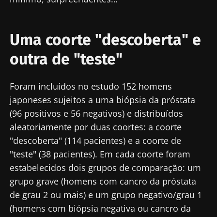
Uma coorte "descoberta" e
outra de "teste"
Foram incluídos no estudo 152 homens
japoneses sujeitos a uma biópsia da próstata
(96 positivos e 56 negativos) e distribuídos
aleatoriamente por duas coortes: a coorte
"descoberta" (114 pacientes) e a coorte de
"teste" (38 pacientes). Em cada coorte foram
estabelecidos dois grupos de comparação: um
grupo grave (homens com cancro da próstata
de grau 2 ou mais) e um grupo negativo/grau 1
(homens com biópsia negativa ou cancro da