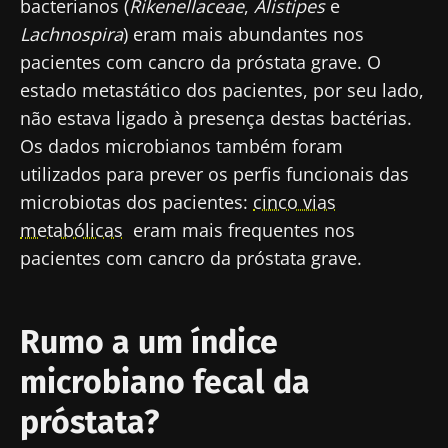
bacterianos (
Rikenellaceae
,
Alistipes
e
Lachnospira
) eram mais abundantes nos
pacientes com cancro da próstata grave. O
estado metastático dos pacientes, por seu lado,
não estava ligado à presença destas bactérias.
Os dados microbianos também foram
utilizados para prever os perfis funcionais das
microbiotas dos pacientes:
cinco vias
metabólicas
eram mais frequentes nos
pacientes com cancro da próstata grave.
Rumo a um índice
microbiano fecal da
próstata?