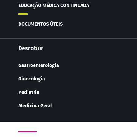
EDUCAÇÃO MÉDICA CONTINUADA
DOCUMENTOS ÚTEIS
Descobrir
Gastroenterologia
Ginecologia
Pediatria
Medicina Geral