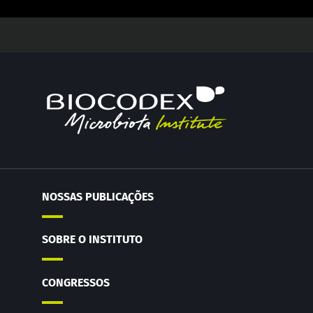
NOSSAS PUBLICAÇÕES
SOBRE O INSTITUTO
CONGRESSOS