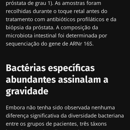
próstata de grau 1). As amostras foram
recolhidas durante o toque retal antes do
tratamento com antibióticos profiláticos e da
biópsia da próstata. A composição da
microbiota intestinal foi determinada por
sequenciação do gene de ARNr 16S.
Bactérias específicas
abundantes assinalam a
gravidade
Embora não tenha sido observada nenhuma
diferença significativa da diversidade bacteriana
entre os grupos de pacientes, três táxons