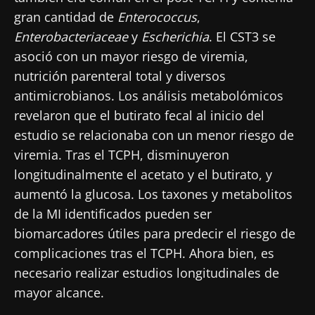
gran cantidad de
Enterococcus
,
Enterobacteriaceae
y
Escherichia
. El CST3 se
asoció con un mayor riesgo de viremia,
nutrición parenteral total y diversos
antimicrobianos. Los análisis metabolómicos
revelaron que el butirato fecal al inicio del
estudio se relacionaba con un menor riesgo de
viremia. Tras el TCPH, disminuyeron
longitudinalmente el acetato y el butirato, y
aumentó la glucosa. Los taxones y metabolitos
de la MI identificados pueden ser
biomarcadores útiles para predecir el riesgo de
complicaciones tras el TCPH. Ahora bien, es
necesario realizar estudios longitudinales de
mayor alcance.