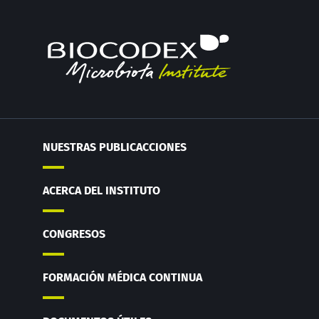
NUESTRAS PUBLICACCIONES
ACERCA DEL INSTITUTO
CONGRESOS
FORMACIÓN MÉDICA CONTINUA