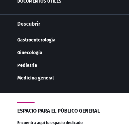
DOCUMENTOS ÚTILES
Descubrir
Gastroenterología
Ginecología
Pediatría
Medicina general
ESPACIO PARA EL PÚBLICO GENERAL
Encuentra aquí tu espacio dedicado