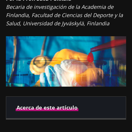
Becaria de investigación de la Academia de
Finlandia, Facultad de Ciencias del Deporte y la
Salud, Universidad de Jyväskylä, Finlandia
Acerca de este artículo
Fecha de
Fecha de