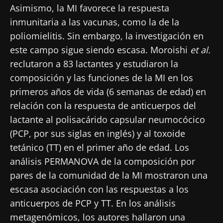
Asimismo, la MI favorece la respuesta
inmunitaria a las vacunas, como la de la
poliomielitis. Sin embargo, la investigación en
este campo sigue siendo escasa. Moroishi
et al.
reclutaron a 83 lactantes y estudiaron la
composición y las funciones de la MI en los
primeros años de vida (6 semanas de edad) en
relación con la respuesta de anticuerpos del
lactante al polisacárido capsular neumocócico
(PCP, por sus siglas en inglés) y al toxoide
tetánico (TT) en el primer año de edad. Los
análisis PERMANOVA de la composición por
pares de la comunidad de la MI mostraron una
escasa asociación con las respuestas a los
anticuerpos de PCP y TT. En los análisis
metagenómicos, los autores hallaron una