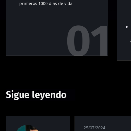
primeros 1000 días de vida
Sigue leyendo
25/07/2024