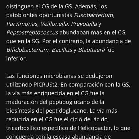
distinguen el CG de la GS. Además, los
patobiontes oportunistas
Fusobacterium,
Parvimonas, Veillonella, Prevotella
y
Peptostreptococcus
abundaban más en el CG
que en la SG. Por el contrario, la abundancia de
Bifidobacterium
,
Bacillus
y
Blautiaera
fue
inferior.
Las funciones microbianas se dedujeron
utilizando PICRUSt2. En comparación con la GS,
la vía más enriquecida en el CG fue la
maduración del peptidoglucano de la
biosíntesis del peptidoglucano. La vía más
reducida en el CG fue el ciclo del ácido
tricarboxílico específico de Helicobacter, lo que
concuerda con la escasa abundancia de