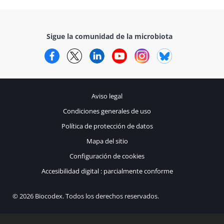
Sigue la comunidad de la microbiota
Facebook
Twitter
LinkedIn
YouTube
Instagram
Bluesky
Aviso legal
Condiciones generales de uso
Política de protección de datos
Mapa del sitio
Configuración de cookies
Accesibilidad digital : parcialmente conforme
© 2026 Biocodex. Todos los derechos reservados.