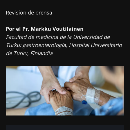
Revisión de prensa
Por el Pr. Markku Voutilainen
Facultad de medicina de la Universidad de
Turku; gastroenterología, Hospital Universitario
de Turku, Finlandia