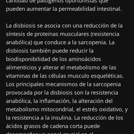
cantidad de patógenos oportunistas que
pueden aumentar la permeabilidad intestinal.
La disbiosis se asocia con una reducción de la
síntesis de proteinas musculares (resistencia
anabólica) que conduce a la sarcopenia. La
disbiosis también puede reducir la
biodisponibilidad de los aminoácidos
alimenticios y alterar el metabolismo de las
vitaminas de las células musculo esqueléticas.
Los principales mecanismos de la sarcopenia
provocada por la disbiosis son la resistencia
anabólica, la inflamación, la alteración del
metabolismo mitocondrial, el estrés oxidativo, y
la resistencia a la insulina. La reducción de los
ácidos grasos de cadena corta puede