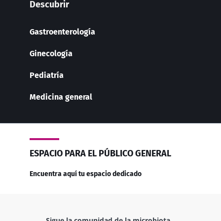
Descubrir
Gastroenterología
Ginecología
Pediatría
Medicina general
ESPACIO PARA EL PÚBLICO GENERAL
Encuentra aquí tu espacio dedicado
Sigue la comunidad de la microbiota