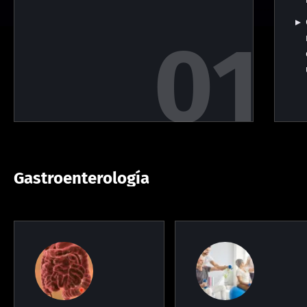
Gastroenterología