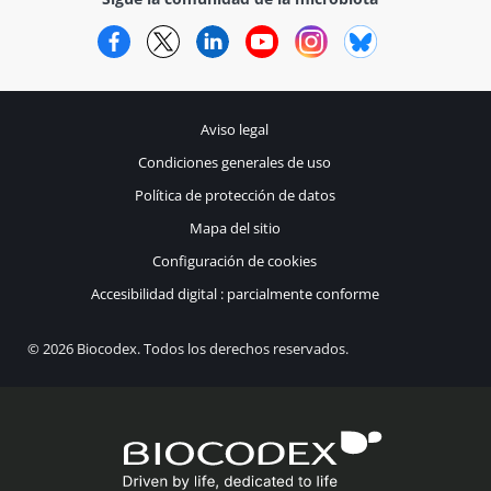
Facebook
Twitter
LinkedIn
YouTube
Instagram
Bluesky
Aviso legal
Condiciones generales de uso
Política de protección de datos
Mapa del sitio
Configuración de cookies
Accesibilidad digital : parcialmente conforme
© 2026 Biocodex. Todos los derechos reservados.