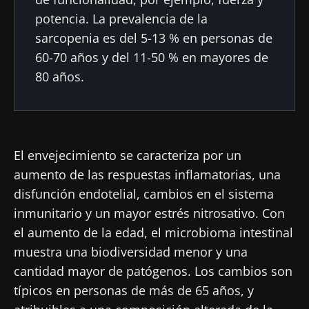
potencia. La prevalencia de la
sarcopenia es del 5-13 % en personas de
60-70 años y del 11-50 % en mayores de
80 años.
El envejecimiento se caracteriza por un
aumento de las respuestas inflamatorias, una
disfunción endotelial, cambios en el sistema
inmunitario y un mayor estrés nitrosativo. Con
el aumento de la edad, el microbioma intestinal
muestra una biodiversidad menor y una
cantidad mayor de patógenos. Los cambios son
típicos en personas de más de 65 años, y