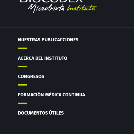
NUESTRAS PUBLICACCIONES
ACERCA DEL INSTITUTO
CONGRESOS
FORMACIÓN MÉDICA CONTINUA
DOCUMENTOS ÚTILES