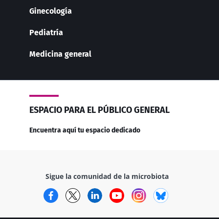
Ginecología
Pediatría
Medicina general
ESPACIO PARA EL PÚBLICO GENERAL
Encuentra aquí tu espacio dedicado
Sigue la comunidad de la microbiota
Facebook
Twitter
LinkedIn
YouTube
Instagram
Bluesky