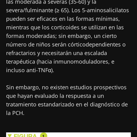
las moderada a severas (35-60) y la
severa/fulminante (≥ 65). Los 5-aminosalicilatos
pueden ser eficaces en las formas mínimas,
mientras que los corticoides se utilizan en las
formas moderadas; sin embargo, un cierto
número de niños serán córticodependientes o
refractarios y necesitarán una escalada
terapéutica (hacia inmunomoduladores, e
incluso anti-TNFα).
Sin embargo, no existen estudios prospectivos
que hayan evaluado la respuesta a un
tratamiento estandarizado en el diagnóstico de
la PCH.
Imagen