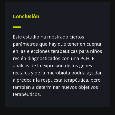
Conclusión
Este estudio ha mostrado ciertos
parámetros que hay que tener en cuenta
en las elecciones terapéuticas para niños
recién diagnosticados con una PCH. El
análisis de la expresión de los genes
rectales y de la microbiota podría ayudar
a predecir la respuesta terapéutica, pero
también a determinar nuevos objetivos
terapéuticos.