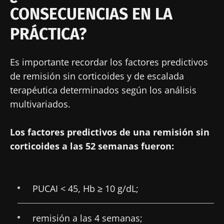
CONSECUENCIAS EN LA
PRÁCTICA?
Es importante recordar los factores predictivos
de remisión sin corticoides y de escalada
terapéutica determinados según los análisis
multivariados.
Los factores predictivos de una remisión sin
corticoides a las 52 semanas fueron:
PUCAI < 45, Hb ≥ 10 g/dL;
remisión a las 4 semanas;