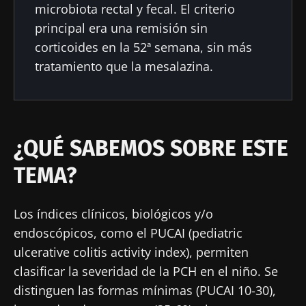
microbiota rectal y fecal. El criterio
principal era una remisión sin
corticoides en la 52ª semana, sin más
tratamiento que la mesalazina.
¿QUÉ SABEMOS SOBRE ESTE
TEMA?
Los índices clínicos, biológicos y/o
endoscópicos, como el PUCAI (pediatric
ulcerative colitis activity index), permiten
clasificar la severidad de la PCH en el niño. Se
distinguen las formas mínimas (PUCAI 10-30),