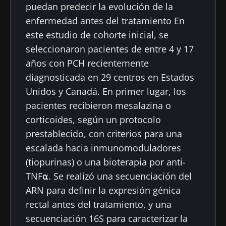
puedan predecir la evolución de la
enfermedad antes del tratamiento En
este estudio de cohorte inicial, se
seleccionaron pacientes de entre 4 y 17
años con PCH recientemente
diagnosticada en 29 centros en Estados
Unidos y Canadá. En primer lugar, los
pacientes recibieron mesalazina o
corticoides, según un protocolo
prestablecido, con criterios para una
escalada hacia inmunomoduladores
(tiopurinas) o una bioterapia por anti-
TNF⍺. Se realizó una secuenciación del
ARN para definir la expresión génica
rectal antes del tratamiento, y una
secuenciación 16S para caracterizar la