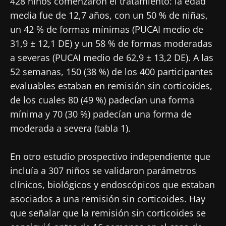
428 niños comenzaron el tratamiento: la edad
media fue de 12,7 años, con un 50 % de niñas,
un 42 % de formas mínimas (PUCAI medio de
31,9 ± 12,1 DE) y un 58 % de formas moderadas
a severas (PUCAI medio de 62,9 ± 13,2 DE). A las
52 semanas, 150 (38 %) de los 400 participantes
evaluables estaban en remisión sin corticoides,
de los cuales 80 (49 %) padecían una forma
mínima y 70 (30 %) padecían una forma de
moderada a severa (tabla 1).
En otro estudio prospectivo independiente que
incluía a 307 niños se validaron parámetros
clínicos, biológicos y endoscópicos que estaban
asociados a una remisión sin corticoides. Hay
que señalar que la remisión sin corticoides se