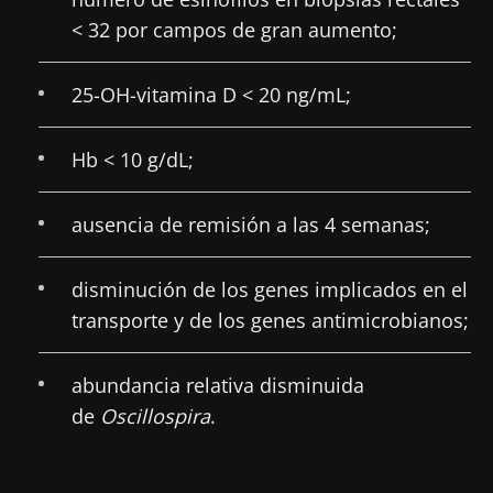
< 32 por campos de gran aumento;
25-OH-vitamina D < 20 ng/mL;
Hb < 10 g/dL;
ausencia de remisión a las 4 semanas;
disminución de los genes implicados en el
transporte y de los genes antimicrobianos;
abundancia relativa disminuida
de
Oscillospira
.