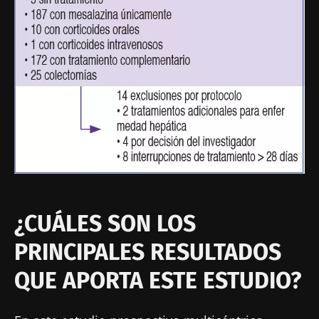
¿CUÁLES SON LOS
PRINCIPALES RESULTADOS
QUE APORTA ESTE ESTUDIO?