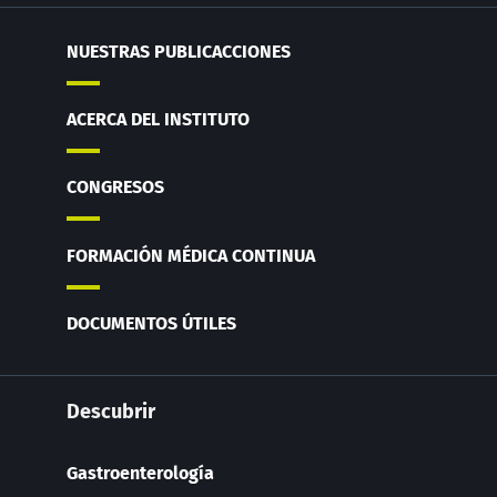
NUESTRAS PUBLICACCIONES
ACERCA DEL INSTITUTO
CONGRESOS
FORMACIÓN MÉDICA CONTINUA
DOCUMENTOS ÚTILES
Descubrir
Gastroenterología