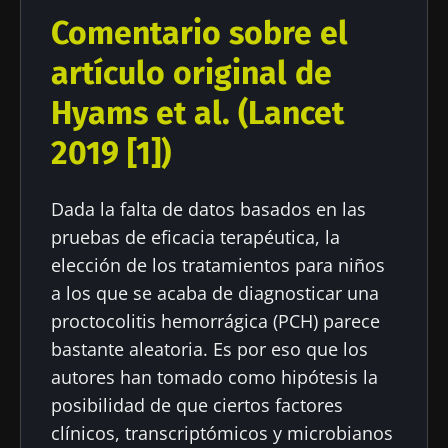
Comentario sobre el
artículo original de
Hyams et al. (Lancet
2019 [1])
Dada la falta de datos basados en las
pruebas de eficacia terapéutica, la
elección de los tratamientos para niños
a los que se acaba de diagnosticar una
proctocolitis hemorrágica (PCH) parece
bastante aleatoria. Es por eso que los
autores han tomado como hipótesis la
posibilidad de que ciertos factores
clínicos, transcriptómicos y microbianos