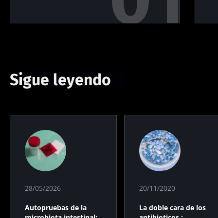
Sigue leyendo
28/05/2026
20/11/2020
Autopruebas de la
La doble cara de los
microbiota intestinal:
antibioticos :