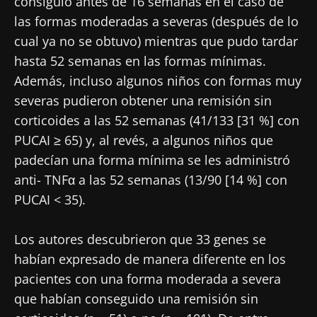
consiguió antes de 16 semanas en el caso de
las formas moderadas a severas (después de lo
cual ya no se obtuvo) mientras que pudo tardar
hasta 52 semanas en las formas mínimas.
Además, incluso algunos niños con formas muy
severas pudieron obtener una remisión sin
corticoides a las 52 semanas (41/133 [31 %] con
PUCAI ≥ 65) y, al revés, a algunos niños que
padecían una forma mínima se les administró
anti- TNFα a las 52 semanas (13/90 [14 %] con
PUCAI < 35).
Los autores descubrieron que 33 genes se
habían expresado de manera diferente en los
pacientes con una forma moderada a severa
que habían conseguido una remisión sin