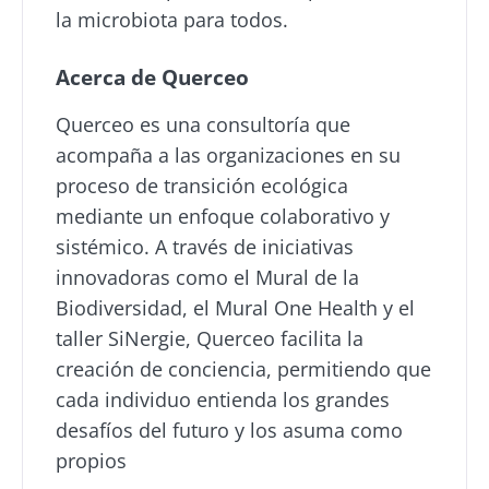
la microbiota para todos.
Acerca de Querceo
Querceo es una consultoría que
acompaña a las organizaciones en su
proceso de transición ecológica
mediante un enfoque colaborativo y
sistémico. A través de iniciativas
innovadoras como el Mural de la
Biodiversidad, el Mural One Health y el
taller SiNergie, Querceo facilita la
creación de conciencia, permitiendo que
cada individuo entienda los grandes
desafíos del futuro y los asuma como
propios