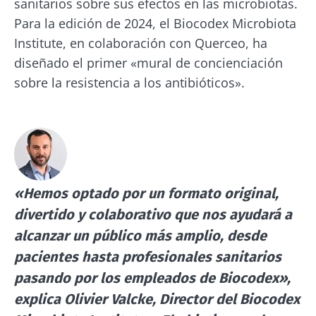
sanitarios sobre sus efectos en las microbiotas.
Para la edición de 2024, el Biocodex Microbiota
Institute, en colaboración con Querceo, ha
diseñado el primer «mural de concienciación
sobre la resistencia a los antibióticos».
«Hemos optado por un formato original,
divertido y colaborativo que nos ayudará a
alcanzar un público más amplio, desde
pacientes hasta profesionales sanitarios
pasando por los empleados de Biocodex»,
explica Olivier Valcke, Director del Biocodex