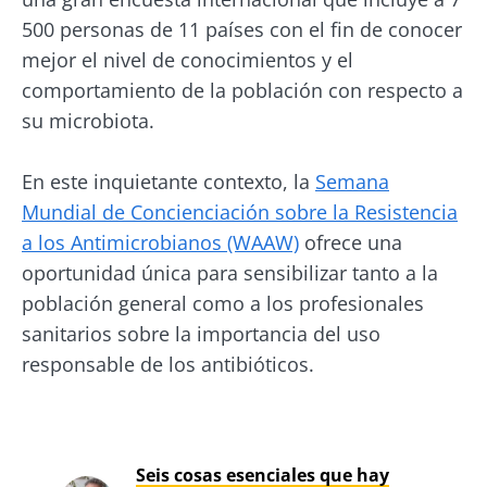
500 personas de 11 países con el fin de conocer
mejor el nivel de conocimientos y el
comportamiento de la población con respecto a
su microbiota.
En este inquietante contexto, la
Semana
Mundial de Concienciación sobre la Resistencia
a los Antimicrobianos (WAAW)
ofrece una
oportunidad única para sensibilizar tanto a la
población general como a los profesionales
sanitarios sobre la importancia del uso
responsable de los antibióticos.
Seis cosas esenciales que hay