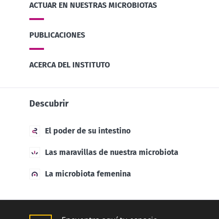
ACTUAR EN NUESTRAS MICROBIOTAS
PUBLICACIONES
ACERCA DEL INSTITUTO
Descubrir
El poder de su intestino
Las maravillas de nuestra microbiota
La microbiota femenina