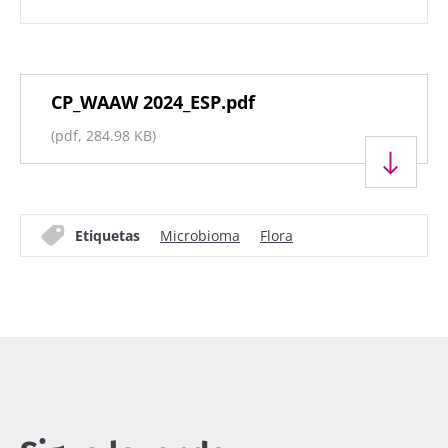
Documento
CP_WAAW 2024_ESP.pdf
(pdf, 284.98 KB)
Etiquetas
Microbioma
Flora