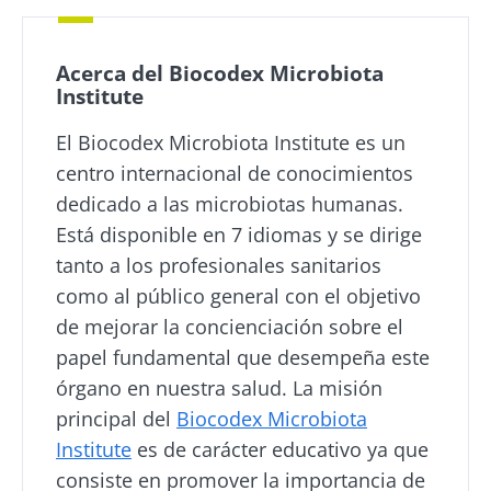
Acerca del Biocodex Microbiota
Institute
El Biocodex Microbiota Institute es un
centro internacional de conocimientos
dedicado a las microbiotas humanas.
Está disponible en 7 idiomas y se dirige
tanto a los profesionales sanitarios
como al público general con el objetivo
de mejorar la concienciación sobre el
papel fundamental que desempeña este
órgano en nuestra salud. La misión
principal del
Biocodex Microbiota
Institute
es de carácter educativo ya que
consiste en promover la importancia de