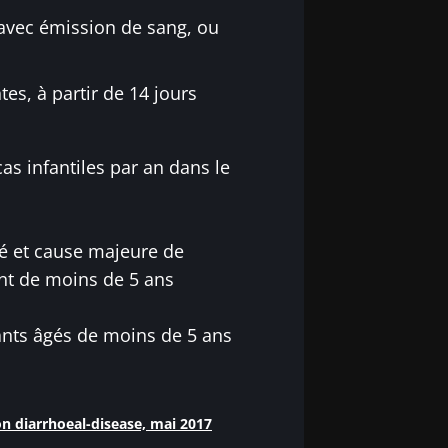
 avec émission de sang, ou
tes, à partir de 14 jours
cas infantiles par an dans le
é et cause majeure de
ant de moins de 5 ans
ants âgés de moins de 5 ans
n diarrhoeal-disease, mai 2017