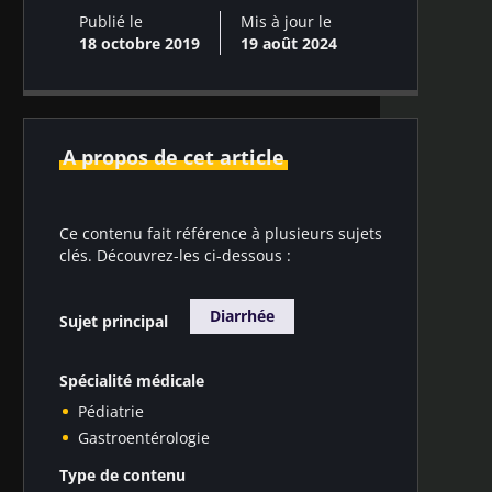
Publié le
Mis à jour le
18 octobre 2019
19 août 2024
A propos de cet article
Ce contenu fait référence à plusieurs sujets
clés. Découvrez-les ci-dessous :
Diarrhée
Sujet principal
Spécialité médicale
Pédiatrie
Gastroentérologie
Type de contenu