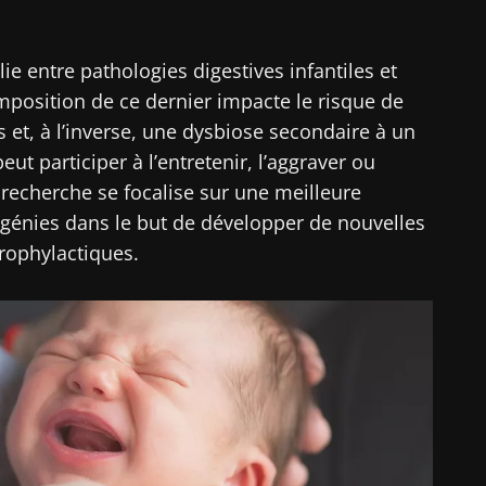
lie entre pathologies digestives infantiles et
omposition de ce dernier impacte le risque de
 et, à l’inverse, une dysbiose secondaire à un
ut participer à l’entretenir, l’aggraver ou
 recherche se focalise sur une meilleure
génies dans le but de développer de nouvelles
rophylactiques.