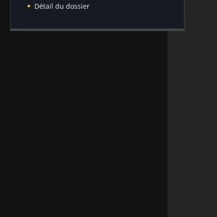
Détail du dossier