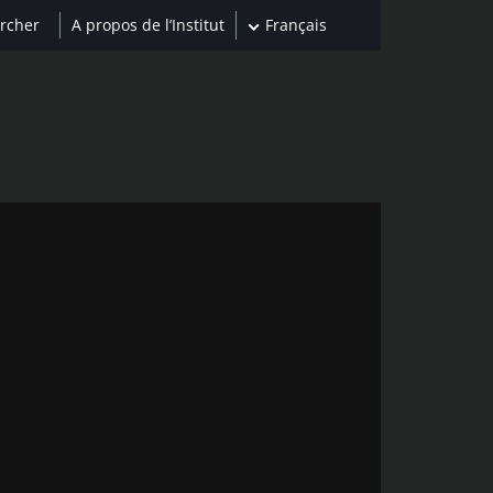
A propos de l’Institut
Français