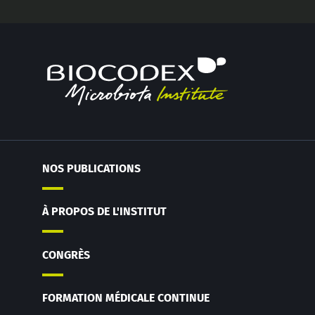
NOS PUBLICATIONS
À PROPOS DE L'INSTITUT
CONGRÈS
FORMATION MÉDICALE CONTINUE