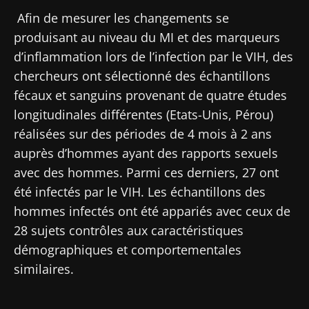
Afin de mesurer les changements se
produisant au niveau du MI et des marqueurs
d’inflammation lors de l’infection par le VIH, des
chercheurs ont sélectionné des échantillons
fécaux et sanguins provenant de quatre études
longitudinales différentes (Etats-Unis, Pérou)
réalisées sur des périodes de 4 mois à 2 ans
auprès d’hommes ayant des rapports sexuels
avec des hommes. Parmi ces derniers, 27 ont
été infectés par le VIH. Les échantillons des
hommes infectés ont été appariés avec ceux de
28 sujets contrôles aux caractéristiques
démographiques et comportementales
similaires.