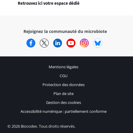
Retrouvez ici votre espace dédié
Rejoignez la communauté du microbiote
Facebook
Twitter
LinkedIn
YouTube
Instagram
Bluesky
Mentions légales
CGU
Protection des données
Plan de site
Gestion des cookies
Accessibilité numérique : partiellement conforme
© 2026 Biocodex. Tous droits réservés.