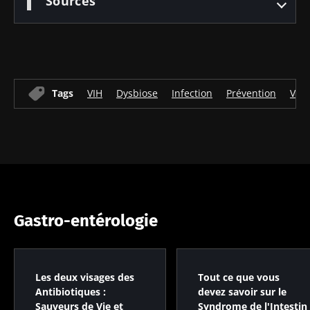
Sources
Tags
VIH
Dysbiose
Infection
Prévention
Viru
Gastro-entérologie
Les deux visages des
Tout ce que vous
Antibiotiques :
devez savoir sur le
Sauveurs de Vie et
Syndrome de l'Intestin