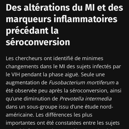
Des altérations du MI et des
marqueurs inflammatoires
précédant la
séroconversion
Les chercheurs ont identifié de minimes
changements dans le MI des sujets infectés par
le VIH pendant la phase aiguë. Seule une
augmentation de
Fusobacterium mortiferum
a
été observée peu après la séroconversion, ainsi
qu’une diminution de
Prevotella intermedia
dans un sous-groupe issu d’une étude nord-
américaine. Les différences les plus
importantes ont été constatées entre les sujets