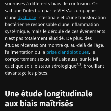
soumises à différents biais de confusion. On
sait que l’infection par le VIH s’accompagne
d’une
dysbiose
intestinale et d’une translocation
bactérienne responsable d’une inflammation
systémique, mais le déroulé de ces événements
n’est pas totalement élucidé. De plus, des
études récentes ont montré qu’au-delà de l’âge,
l’alimentation ou la
prise d’antibiotiques
, le
comportement sexuel influait aussi sur le MI
2,3
quel que soit le statut sérologique
, brouillant
davantage les pistes.
Une étude longitudinale
aux biais maîtrisés