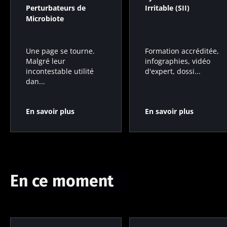
Perturbateurs de
Irritable (SII)
Microbiote
Formation accréditée,
Une page se tourne.
infographies, vidéo
Malgré leur
d'expert, dossi...
incontestable utilité
dan...
En savoir plus
En savoir plus
En ce moment