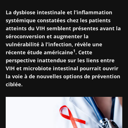
La dysbiose intestinale et l’inflammation
systémique constatées chez les patients
atteints du VIH semblent présentes avant la
séroconversion et augmenter la
vulnérabilité à l’infection, révèle une
1
récente étude américaine
. Cette
perspective inattendue sur les liens entre
VIH et microbiote intestinal pourrait ouvrir
la voie à de nouvelles options de prévention
ciblée.