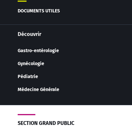
DOCUMENTS UTILES
Découvrir
Gastro-entérologie
Gynécologie
Pédiatrie
Médecine Générale
SECTION GRAND PUBLIC