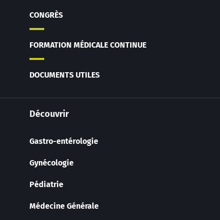
CONGRÈS
FORMATION MÉDICALE CONTINUE
DOCUMENTS UTILES
Découvrir
Gastro-entérologie
Gynécologie
Pédiatrie
Médecine Générale