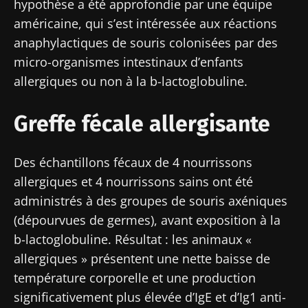
hypothèse a été approfondie par une équipe
américaine, qui s’est intéressée aux réactions
anaphylactiques de souris colonisées par des
micro-organismes intestinaux d’enfants
allergiques ou non à la
b
-lactoglobuline.
Greffe fécale allergisante
Des échantillons fécaux de 4 nourrissons
allergiques et 4 nourrissons sains ont été
administrés à des groupes de souris axéniques
(dépourvues de germes), avant exposition à la
b
-lactoglobuline. Résultat : les animaux «
allergiques » présentent une nette baisse de
température corporelle et une production
significativement plus élevée d’IgE et d’Ig1 anti-