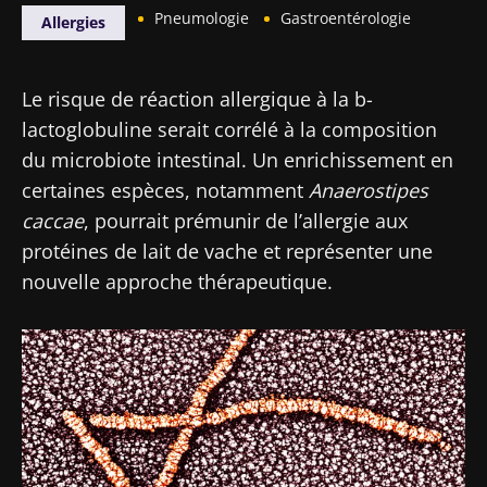
Pneumologie
Gastroentérologie
Allergies
Le risque de réaction allergique à la b-
lactoglobuline serait corrélé à la composition
du microbiote intestinal. Un enrichissement en
certaines espèces, notamment
Anaerostipes
caccae
, pourrait prémunir de l’allergie aux
protéines de lait de vache et représenter une
nouvelle approche thérapeutique.