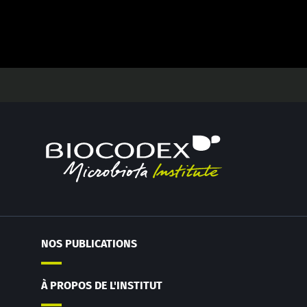
NOS PUBLICATIONS
À PROPOS DE L'INSTITUT