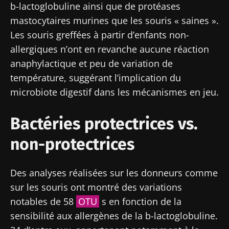
b
-lactoglobuline ainsi que de protéases
mastocytaires murines que les souris « saines ».
Les souris greffées à partir d’enfants non-
allergiques n’ont en revanche aucune réaction
anaphylactique et peu de variation de
température, suggérant l’implication du
microbiote digestif dans les mécanismes en jeu.
Bactéries protectrices vs.
non-protectrices
Des analyses réalisées sur les donneurs comme
sur les souris ont montré des variations
notables de 58
OTU
s en fonction de la
sensibilité aux allergènes de la
b
-lactoglobuline.