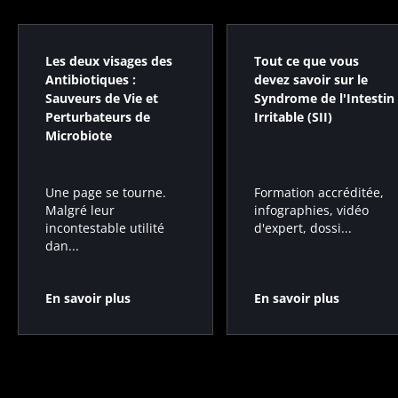
Les deux visages des
Tout ce que vous
Antibiotiques :
devez savoir sur le
Sauveurs de Vie et
Syndrome de l'Intestin
Perturbateurs de
Irritable (SII)
Microbiote
Formation accréditée,
Une page se tourne.
infographies, vidéo
Malgré leur
d'expert, dossi...
incontestable utilité
dan...
En savoir plus
En savoir plus