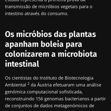
transmissão de micróbios vegetais para o
intestino através do consumo.
Os micróbios das plantas
apanham boleia para
colonizarem a microbiota
intestinal
Os cientistas do Instituto de Biotecnologia
2
Ambiental
da Áustria efetuaram uma análise
genómica computacional sofisticada,
reconstruindo 156 genomas bacterianos a partir
de conjuntos de dados metagenómicos de