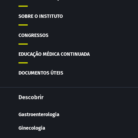
SOBRE O INSTITUTO
CONGRESSOS
EDUCAÇÃO MÉDICA CONTINUADA
DOCUMENTOS ÚTEIS
Descobrir
Gastroenterologia
Ginecologia