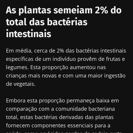
As plantas semeiam 2% do
total das bactérias
intestinais
Em média, cerca de 2% das bactérias intestinais
específicas de um indivíduo provêm de frutas e
legumes. Esta proporção aumentou nas
crianças mais novas e com uma maior ingestão
de vegetais.
Embora esta proporção permaneça baixa em
comparação com a comunidade bacteriana
total, estas bactérias derivadas das plantas
fornecem componentes essenciais para a