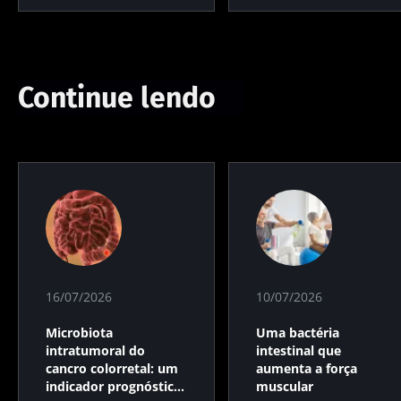
Continue lendo
16/07/2026
10/07/2026
Microbiota
Uma bactéria
intratumoral do
intestinal que
cancro colorretal: um
aumenta a força
indicador prognóstico
muscular