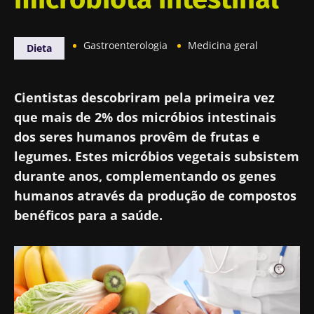
Gastroenterologia
Medicina geral
Dieta
Cientistas descobriram pela primeira vez
que mais de 2% dos micróbios intestinais
dos seres humanos provêm de frutas e
legumes. Estes micróbios vegetais subsistem
durante anos, complementando os genes
humanos através da produção de compostos
benéficos para a saúde.