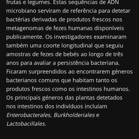
frutas e legumes. Estas sequências de ADN
microbiano serviram de referência para detetar
bactérias derivadas de produtos frescos nos
metagenomas de fezes humanas disponíveis
publicamente. Os investigadores examinaram
também uma coorte longitudinal que seguiu
amostras de fezes de bebés ao longo de três
anos para avaliar a persistência bacteriana.
Ficaram surpreendidos ao encontrarem géneros
bacterianos comuns que habitam tanto os
produtos frescos como os intestinos humanos.
Os principais géneros das plantas detetados
nos intestinos dos indivíduos incluíam
Enterobacterales
,
Burkholderiales
e
Lactobacillales
.