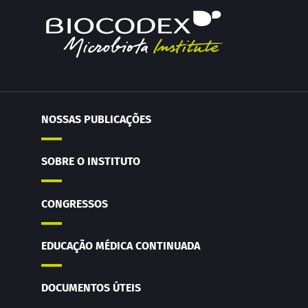
NOSSAS PUBLICAÇÕES
SOBRE O INSTITUTO
CONGRESSOS
EDUCAÇÃO MÉDICA CONTINUADA
DOCUMENTOS ÚTEIS