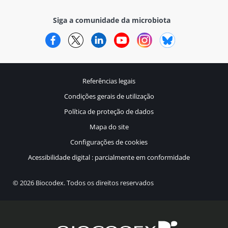
Siga a comunidade da microbiota
Facebook
Twitter
LinkedIn
YouTube
Instagram
Bluesky
Referências legais
Condições gerais de utilização
Política de proteção de dados
Mapa do site
Configurações de cookies
Acessibilidade digital : parcialmente em conformidade
© 2026 Biocodex. Todos os direitos reservados