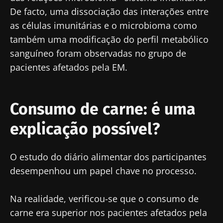
De facto, uma dissociação das interações entre
as células imunitárias e o microbioma como
também uma modificação do perfil metabólico
sanguíneo foram observadas no grupo de
pacientes afetados pela EM.
Consumo de carne: é uma
explicação possível?
O estudo do diário alimentar dos participantes
desempenhou um papel chave no processo.
Na realidade, verificou-se que o consumo de
carne era superior nos pacientes afetados pela