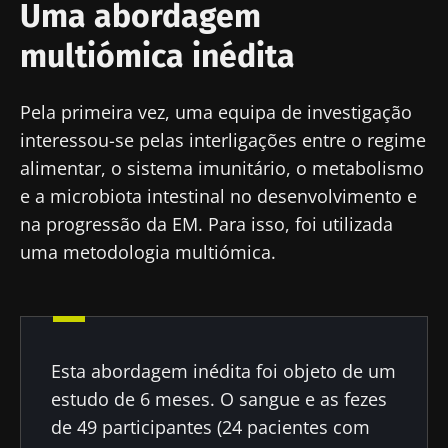
Uma abordagem
multiómica inédita
Pela primeira vez, uma equipa de investigação
interessou-se pelas interligações entre o regime
alimentar, o sistema imunitário, o metabolismo
e a microbiota intestinal no desenvolvimento e
na progressão da EM. Para isso, foi utilizada
uma metodologia multiómica.
Esta abordagem inédita foi objeto de um
estudo de 6 meses. O sangue e as fezes
de 49 participantes (24 pacientes com