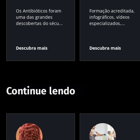
Os Antibióticos foram
Formação acreditada,
uma das grandes
infográficos, vídeos
descobertas do sécu...
especializados,...
Descubra mais
Descubra mais
Continue lendo