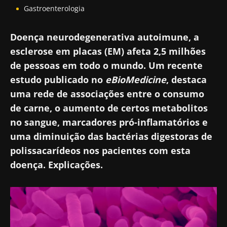
Gastroenterologia
Doença neurodegenerativa autoimune, a
esclerose em placas (EM) afeta 2,5 milhões
de pessoas em todo o mundo. Um recente
estudo publicado no
eBioMedicine
, destaca
uma rede de associações entre o consumo
de carne, o aumento de certos metabolitos
no sangue, marcadores pró-inflamatórios e
uma diminuição das bactérias digestoras de
polissacarídeos nos pacientes com esta
doença. Explicações.