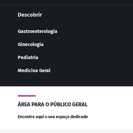
Descobrir
Gastroenterologia
Ginecologia
Pediatria
Medicina Geral
ÁREA PARA O PÚBLICO GERAL
Encontre aqui o seu espaço dedicado