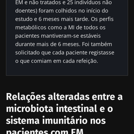
EM e não tratados e 25 indivíduos não
doentes) foram colhidos no início do
estudo e 6 meses mais tarde. Os perfis
metabólicos como a MI de todos os
pacientes mantiveram-se estáveis
durante mais de 6 meses. Foi também
solicitado que cada paciente registasse
o que comiam em cada refeição.
Relações alteradas entre a
microbiota intestinal e o
sistema imunitário nos
pacientes com EM