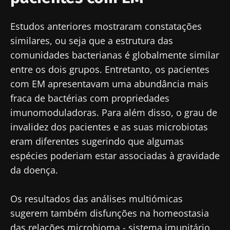
Estudos anteriores mostraram constatações
similares, ou seja que a estrutura das
comunidades bacterianas é globalmente similar
entre os dois grupos. Entretanto, os pacientes
com EM apresentavam uma abundância mais
fraca de bactérias com propriedades
imunomoduladoras. Para além disso, o grau de
invalidez dos pacientes e as suas microbiotas
eram diferentes sugerindo que algumas
espécies poderiam estar associadas à gravidade
da doença.
Os resultados das análises multiómicas
sugerem também disfunções na homeostasia
das relações microbioma - sistema imunitário.