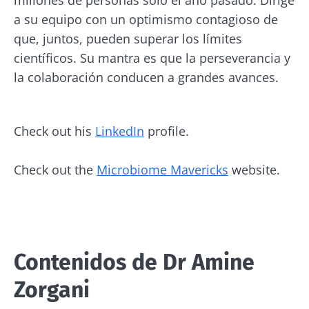
a su equipo con un optimismo contagioso de
que, juntos, pueden superar los límites
científicos. Su mantra es que la perseverancia y
la colaboración conducen a grandes avances.
Check out his
LinkedIn
profile.
Check out the
Microbiome Mavericks
website.
Contenidos de
Dr Amine
Zorgani