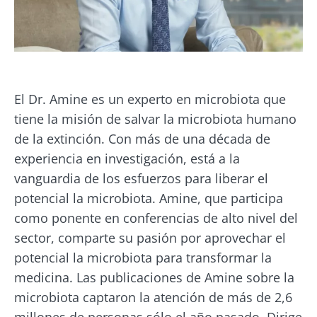
El Dr. Amine es un experto en microbiota que
tiene la misión de salvar la microbiota humano
de la extinción. Con más de una década de
experiencia en investigación, está a la
vanguardia de los esfuerzos para liberar el
potencial la microbiota. Amine, que participa
como ponente en conferencias de alto nivel del
sector, comparte su pasión por aprovechar el
potencial la microbiota para transformar la
medicina. Las publicaciones de Amine sobre la
microbiota captaron la atención de más de 2,6
millones de personas sólo el año pasado. Dirige