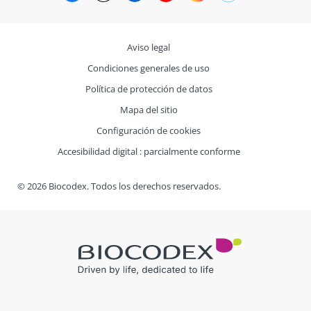
Aviso legal
Condiciones generales de uso
Política de protección de datos
Mapa del sitio
Configuración de cookies
Accesibilidad digital : parcialmente conforme
© 2026 Biocodex. Todos los derechos reservados.