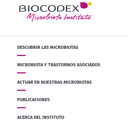
DESCUBRIR LAS MICROBIOTAS
MICROBIOTA Y TRASTORNOS ASOCIADOS
ACTUAR EN NUESTRAS MICROBIOTAS
PUBLICACIONES
ACERCA DEL INSTITUTO