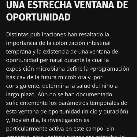
UNA ESTRECHA VENTANA DE
OPORTUNIDAD
Distintas publicaciones han resaltado la
importancia de la colonización intestinal
temprana y la existencia de una ventana de
oportunidad perinatal durante la cual la
exposición microbiana define la «programación
básica» de la futura microbiota y, por
consiguiente, determina la salud del niño a
largo plazo. Aún no se han documentado
suficientemente los parámetros temporales de
esta ventana de oportunidad (inicio y duración)
y, hoy en día, la investigación es
particularmente activa en este campo. Sin