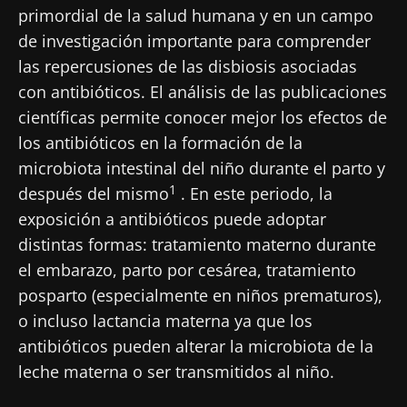
primordial de la salud humana y en un campo
de investigación importante para comprender
las repercusiones de las disbiosis asociadas
con antibióticos. El análisis de las publicaciones
científicas permite conocer mejor los efectos de
los antibióticos en la formación de la
microbiota intestinal del niño durante el parto y
1
después del mismo
. En este periodo, la
exposición a antibióticos puede adoptar
distintas formas: tratamiento materno durante
el embarazo, parto por cesárea, tratamiento
posparto (especialmente en niños prematuros),
o incluso lactancia materna ya que los
antibióticos pueden alterar la microbiota de la
leche materna o ser transmitidos al niño.