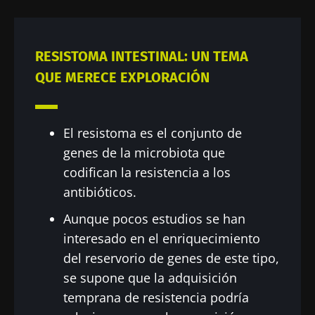
RESISTOMA INTESTINAL: UN TEMA
QUE MERECE EXPLORACIÓN
El resistoma es el conjunto de
genes de la microbiota que
codifican la resistencia a los
antibióticos.
Aunque pocos estudios se han
interesado en el enriquecimiento
del reservorio de genes de este tipo,
se supone que la adquisición
temprana de resistencia podría