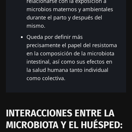
relacionarse con la exposición a
microbios maternos y ambientales
durante el parto y después del
mismo.
Queda por definir más
precisamente el papel del resistoma
en la composición de la microbiota
intestinal, así como sus efectos en
la salud humana tanto individual
como colectiva.
INTERACCIONES ENTRE LA
MICROBIOTA Y EL HUÉSPED: