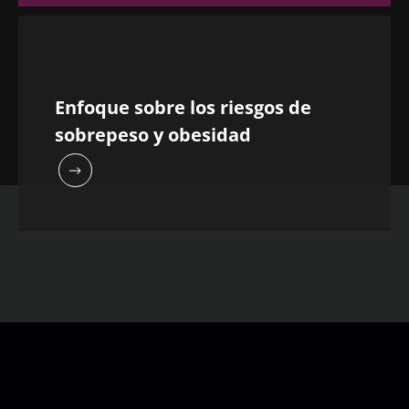
Enfoque sobre los riesgos de
sobrepeso y obesidad