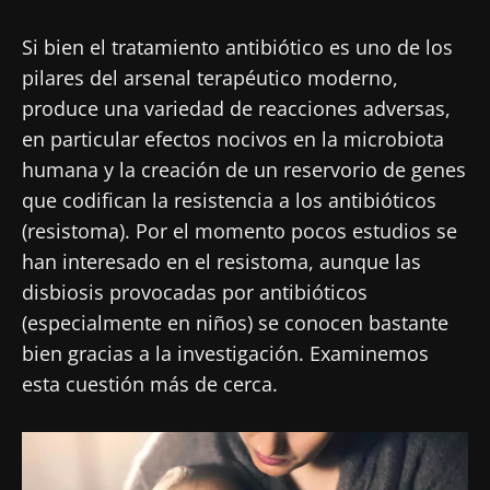
Si bien el tratamiento antibiótico es uno de los
pilares del arsenal terapéutico moderno,
produce una variedad de reacciones adversas,
en particular efectos nocivos en la microbiota
humana y la creación de un reservorio de genes
que codifican la resistencia a los antibióticos
(resistoma). Por el momento pocos estudios se
han interesado en el resistoma, aunque las
disbiosis provocadas por antibióticos
(especialmente en niños) se conocen bastante
bien gracias a la investigación. Examinemos
esta cuestión más de cerca.