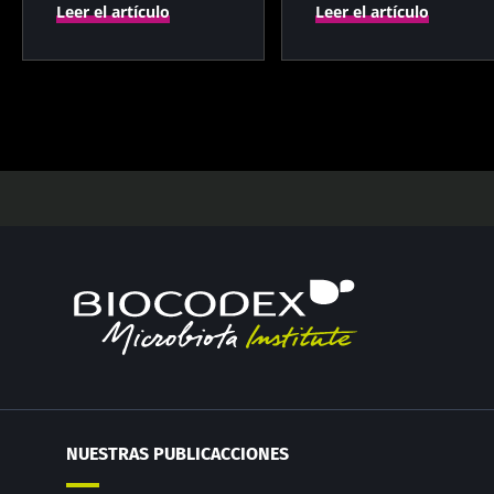
Leer el artículo
Leer el artículo
NUESTRAS PUBLICACCIONES