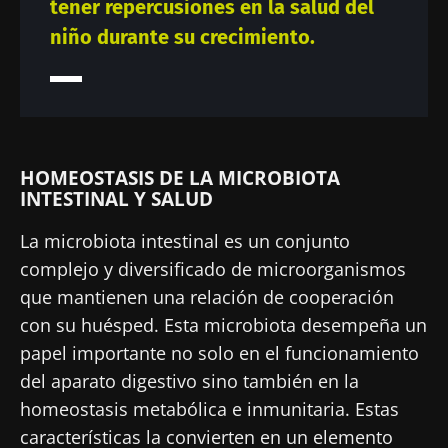
tener repercusiones en la salud del
niño durante su crecimiento.
HOMEOSTASIS DE LA MICROBIOTA
INTESTINAL Y SALUD
La microbiota intestinal es un conjunto
complejo y diversificado de microorganismos
que mantienen una relación de cooperación
con su huésped. Esta microbiota desempeña un
papel importante no solo en el funcionamiento
del aparato digestivo sino también en la
homeostasis metabólica e inmunitaria. Estas
características la convierten en un elemento