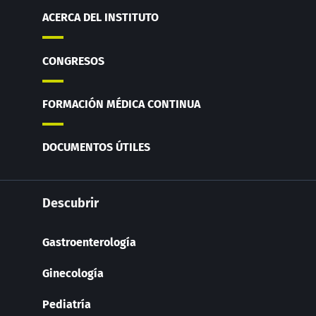
ACERCA DEL INSTITUTO
CONGRESOS
FORMACIÓN MÉDICA CONTINUA
DOCUMENTOS ÚTILES
Descubrir
Gastroenterología
Ginecología
Pediatría