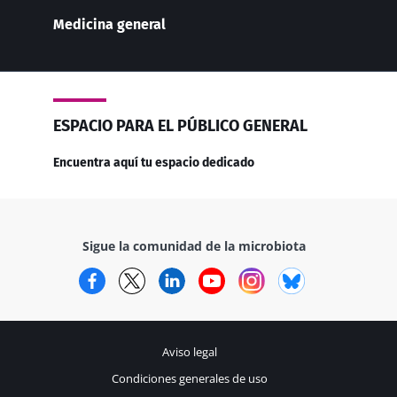
Medicina general
ESPACIO PARA EL PÚBLICO GENERAL
Encuentra aquí tu espacio dedicado
Sigue la comunidad de la microbiota
Facebook
Twitter
LinkedIn
YouTube
Instagram
Bluesky
Aviso legal
Condiciones generales de uso