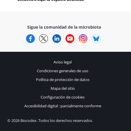
Sigue la comunidad de la microbiota
Facebook
Twitter
LinkedIn
YouTube
Instagram
Bluesky
Aviso legal
Condiciones generales de uso
Política de protección de datos
Mapa del sitio
Configuración de cookies
Accesibilidad digital : parcialmente conforme
© 2026 Biocodex. Todos los derechos reservados.