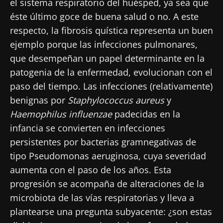
el sistema respiratorio del huésped, ya sea que
éste último goce de buena salud o no. A este
respecto, la fibrosis quística representa un buen
ejemplo porque las infecciones pulmonares,
que desempeñan un papel determinante en la
patogenia de la enfermedad, evolucionan con el
paso del tiempo. Las infecciones (relativamente)
benignas por
Staphylococcus aureus
y
Haemophilus influenzae
padecidas en la
infancia se convierten en infecciones
persistentes por bacterias gramnegativas de
tipo Pseudomonas aeruginosa, cuya severidad
aumenta con el paso de los años. Esta
progresión se acompaña de alteraciones de la
microbiota de las vías respiratorias y lleva a
plantearse una pregunta subyacente: ¿son estas