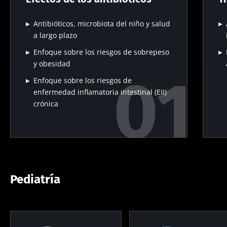
Antibióticos, microbiota del niño y salud
a largo plazo
Enfoque sobre los riesgos de sobrepeso
y obesidad
Enfoque sobre los riesgos de
enfermedad inflamatoria intestinal (EII)
crónica
Pediatría