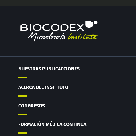
NUESTRAS PUBLICACCIONES
ACERCA DEL INSTITUTO
CONGRESOS
FORMACIÓN MÉDICA CONTINUA