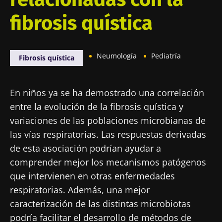
fibrosis quística
Neumología
Pediatría
Fibrosis quística
En niños ya se ha demostrado una correlación
entre la evolución de la fibrosis quística y
variaciones de las poblaciones microbianas de
las vías respiratorias. Las respuestas derivadas
de esta asociación podrían ayudar a
comprender mejor los mecanismos patógenos
que intervienen en otras enfermedades
respiratorias. Además, una mejor
caracterización de las distintas microbiotas
podría facilitar el desarrollo de métodos de