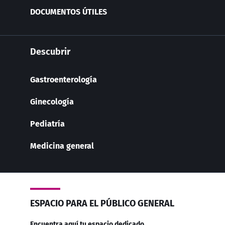
DOCUMENTOS ÚTILES
Descubrir
Gastroenterología
Ginecología
Pediatría
Medicina general
ESPACIO PARA EL PÚBLICO GENERAL
Encuentra aquí tu espacio dedicado