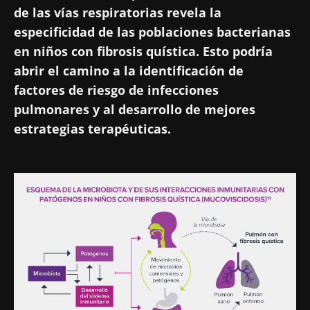
de las vías respiratorias revela la
especificidad de las poblaciones bacterianas
en niños con fibrosis quística. Esto podría
abrir el camino a la identificación de
factores de riesgo de infecciones
pulmonares y al desarrollo de mejores
estrategias terapéuticas.