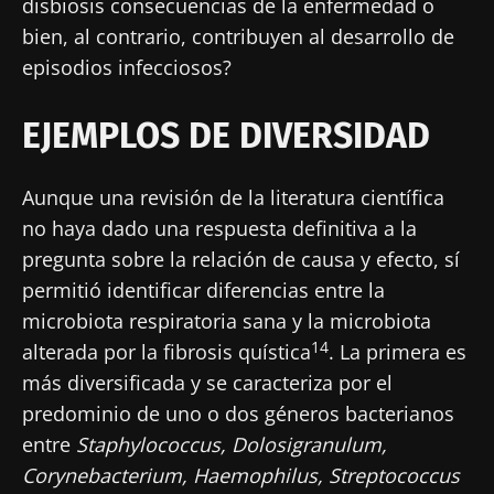
disbiosis consecuencias de la enfermedad o
bien, al contrario, contribuyen al desarrollo de
episodios infecciosos?
EJEMPLOS DE DIVERSIDAD
Aunque una revisión de la literatura científica
no haya dado una respuesta definitiva a la
pregunta sobre la relación de causa y efecto, sí
permitió identificar diferencias entre la
microbiota respiratoria sana y la microbiota
14
alterada por la fibrosis quística
. La primera es
más diversificada y se caracteriza por el
predominio de uno o dos géneros bacterianos
entre
Staphylococcus, Dolosigranulum,
Corynebacterium, Haemophilus, Streptococcus