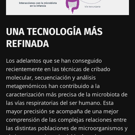
UNA TECNOLOGÍA MÁS
REFINADA
Los adelantos que se han conseguido
recientemente en las técnicas de cribado
molecular, secuenciación y análisis
metagenómicos han contribuido a la
caracterización más precisa de la microbiota de
las vías respiratorias del ser humano. Esta
mayor precisión se acompaña de una mejor
comprensión de las complejas relaciones entre
las distintas poblaciones de microorganismos y