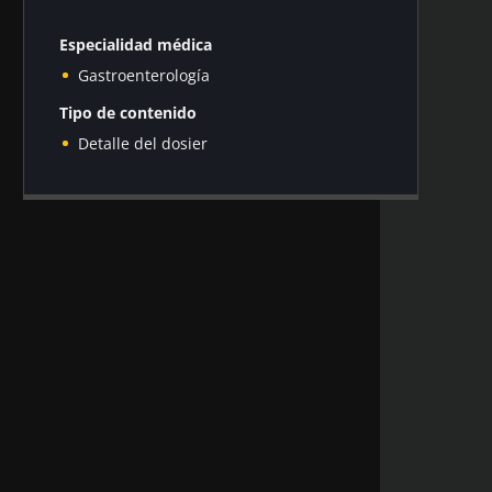
Especialidad médica
Gastroenterología
Tipo de contenido
Detalle del dosier