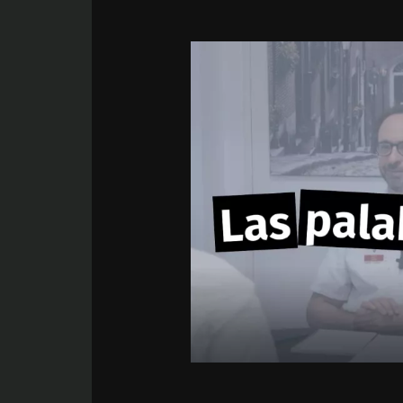
Imagen