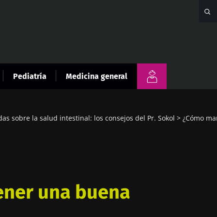
Pediatría
Medicina general
s sobre la salud intestinal: los consejos del Pr. Sokol
¿Cómo man
ner una buena