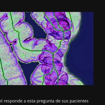
kol responde a esta pregunta de sus pacientes