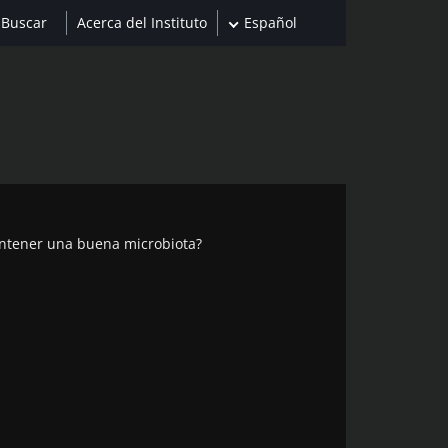
Acerca del Instituto
Español
tener una buena microbiota?