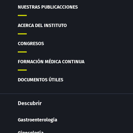
NUESTRAS PUBLICACCIONES
ACERCA DEL INSTITUTO
CONGRESOS
FORMACIÓN MÉDICA CONTINUA
DOCUMENTOS ÚTILES
Descubrir
Gastroenterología
Ginecología