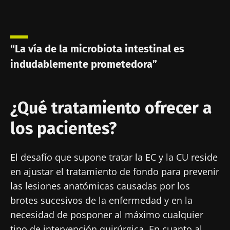
“La vía de la microbiota intestinal es
indudablemente prometedora”
¿Qué tratamiento ofrecer a
los pacientes?
El desafío que supone tratar la EC y la CU reside
en ajustar el tratamiento de fondo para prevenir
las lesiones anatómicas causadas por los
brotes sucesivos de la enfermedad y en la
necesidad de posponer al máximo cualquier
tipo de intervención quirúrgica. En cuanto al