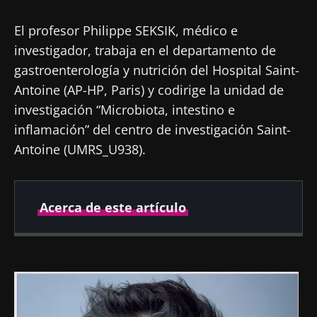
El profesor Philippe SEKSIK, médico e
investigador, trabaja en el departamento de
gastroenterología y nutrición del Hospital Saint-
Antoine (AP-HP, Paris) y codirige la unidad de
investigación “Microbiota, intestino e
inflamación” del centro de investigación Saint-
Antoine (UMRS_U938).
Acerca de este artículo
Autor
Imagen
Prof. Philippe Seksik