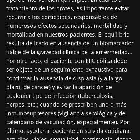
tratamiento de los brotes, es importante evitar
recurrir a los corticoides, responsables de
numerosos efectos secundarios, morbilidad y
mortalidad en nuestros pacientes. El equilibrio
resulta delicado en ausencia de un biomarcador
fiable de la gravedad clínica de la enfermedad...
Por otro lado, el paciente con EIIC cólica debe
ser objeto de un seguimiento exhaustivo para
confirmar la ausencia de displasia (y a largo
plazo, de cáncer) y evitar la aparición de
cualquier tipo de infección (tuberculosis,
herpes, etc.) cuando se prescriben uno o más
inmunosupresores (vigilancia serológica y del
calendario de vacunación, especialmente). Por
último, ayudar al paciente en su vida cotidiana:
estudios, viajes, sexualidad, matrimonio, deseo