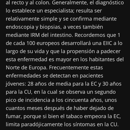
al recto y al colon. Generalmente, el diagnóstico
lo establece un especialista; resulta ser
relativamente simple y se confirma mediante
endoscopia y biopsias, a veces también
mediante IRM del intestino. Recordemos que 1
de cada 100 europeos desarrollará una EIIC a lo
largo de su vida y que la propensión a padecer
esta enfermedad es mayor en los habitantes del
Norte de Europa. Frecuentemente estas
enfermedades se detectan en pacientes
jóvenes: 28 años de media para la EC y 30 años
para la CU, en la cual se observa un segundo
pico de incidencia a los cincuenta años, unos
cuantos meses después de haber dejado de
fumar, porque si bien el tabaco empeora la EC,
limita paradójicamente los síntomas en la CU.