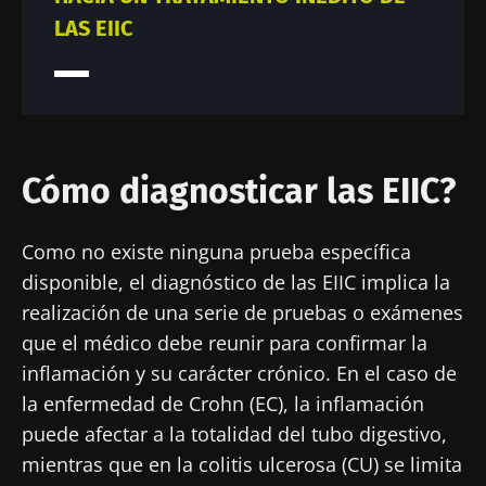
LAS EIIC
Cómo diagnosticar las EIIC?
Como no existe ninguna prueba específica
disponible, el diagnóstico de las EIIC implica la
realización de una serie de pruebas o exámenes
que el médico debe reunir para confirmar la
inflamación y su carácter crónico. En el caso de
la enfermedad de Crohn (EC), la inflamación
puede afectar a la totalidad del tubo digestivo,
mientras que en la colitis ulcerosa (CU) se limita