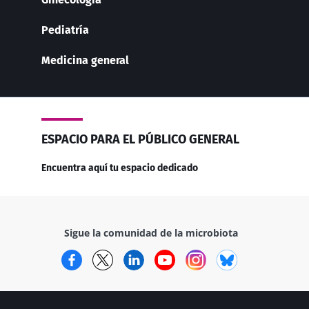
Pediatría
Medicina general
ESPACIO PARA EL PÚBLICO GENERAL
Encuentra aquí tu espacio dedicado
Sigue la comunidad de la microbiota
Facebook
Twitter
LinkedIn
YouTube
Instagram
Bluesky