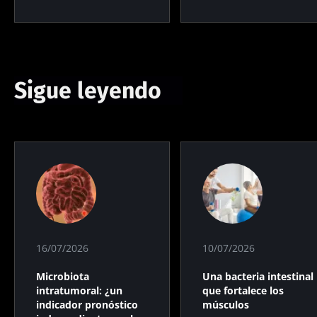
Sigue leyendo
16/07/2026
10/07/2026
Microbiota
Una bacteria intestinal
intratumoral: ¿un
que fortalece los
indicador pronóstico
músculos