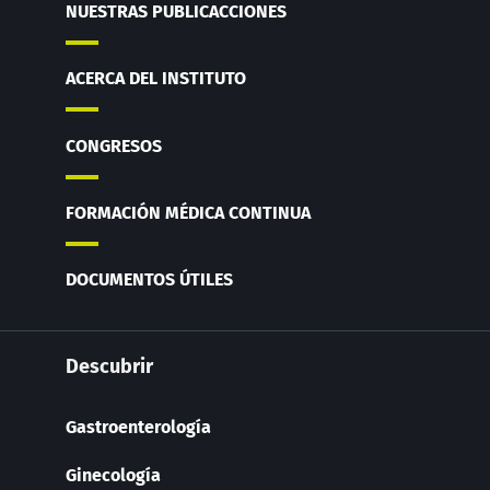
NUESTRAS PUBLICACCIONES
ACERCA DEL INSTITUTO
CONGRESOS
FORMACIÓN MÉDICA CONTINUA
DOCUMENTOS ÚTILES
Descubrir
Gastroenterología
Ginecología