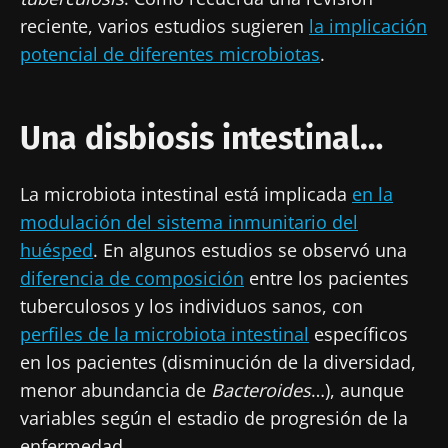
reciente, varios estudios sugieren
la implicación
potencial
de diferentes microbiotas
.
Una disbiosis intestinal…
La microbiota intestinal está implicada
en la
modulación del sistema inmunitario del
huésped
. En algunos estudios se observó una
diferencia de composición
entre los pacientes
tuberculosos y los individuos sanos, con
perfiles de la microbiota intestinal
específicos
en los pacientes (disminución de la diversidad,
menor abundancia de
Bacteroides
…), aunque
variables según el estadio de progresión de la
enfermedad.