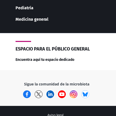
Pediatría
Medicina general
ESPACIO PARA EL PÚBLICO GENERAL
Encuentra aquí tu espacio dedicado
Sigue la comunidad de la microbiota
Facebook
Twitter
LinkedIn
YouTube
Instagram
Bluesky
Aviso legal