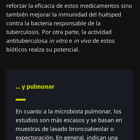
reforzar la eficacia de estos medicamentos sino
también mejorar la inmunidad del huésped
contra la bacteria responsable de la
tuberculosis. Por otra parte, la actividad
antituberculosa
in vitro
e
in vivo
de estos
bióticos realza su potencial.
… y pulmonar
En cuanto a la microbiota pulmonar, los
estudios son más escasos y se basan en
muestras de lavado broncoalveolar o
expectoración. En general, indican una