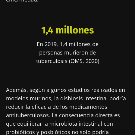
1,4 millones
En 2019, 1,4 millones de
personas murieron de
tuberculosis (OMS, 2020)
Además, según algunos estudios realizados en
modelos murinos, la disbiosis intestinal podría
reducir la eficacia de los medicamentos
antituberculosos. La consecuencia directa es
que equilibrar la microbiota intestinal con
probióticos y posbióticos no solo podría