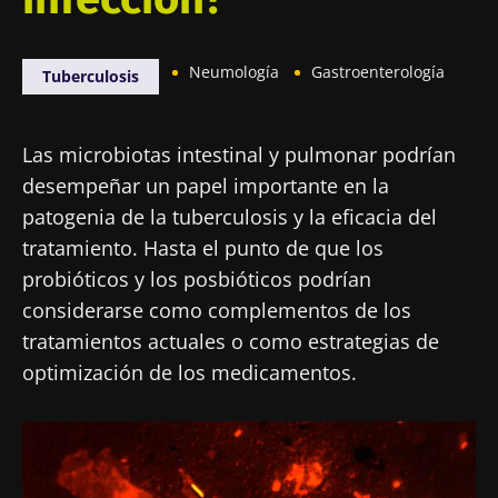
Neumología
Gastroenterología
Tuberculosis
Las microbiotas intestinal y pulmonar podrían
desempeñar un papel importante en la
patogenia de la tuberculosis y la eficacia del
tratamiento. Hasta el punto de que los
probióticos y los posbióticos podrían
considerarse como complementos de los
tratamientos actuales o como estrategias de
optimización de los medicamentos.