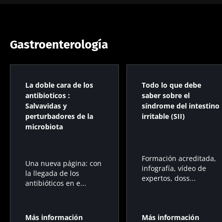
Gastroenterología
La doble cara de los
Todo lo que debe
antibioticos :
saber sobre el
Salvavidas y
síndrome del intestino
perturbadores de la
irritable (SII)
microbiota
Formación acreditada,
Una nueva página: con
infografía, vídeo de
la llegada de los
expertos, doss...
antibióticos en e...
Más información
Más información