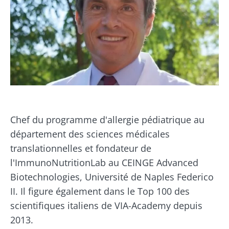
Chef du programme d'allergie pédiatrique au
département des sciences médicales
translationnelles et fondateur de
l'ImmunoNutritionLab au CEINGE Advanced
Biotechnologies, Université de Naples Federico
II. Il figure également dans le Top 100 des
scientifiques italiens de VIA-Academy depuis
Ne partez pas si vite !
2013.