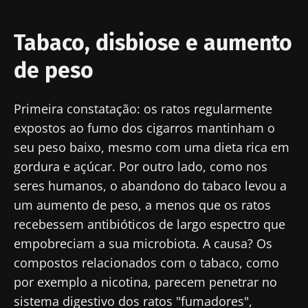
Tabaco, disbiose e aumento
de peso
Primeira constatação: os ratos regularmente
expostos ao fumo dos cigarros mantinham o
seu peso baixo, mesmo com uma dieta rica em
gordura e açúcar. Por outro lado, como nos
seres humanos, o abandono do tabaco levou a
um aumento de peso, a menos que os ratos
recebessem antibióticos de largo espectro que
empobreciam a sua microbiota. A causa? Os
compostos relacionados com o tabaco, como
por exemplo a nicotina, parecem penetrar no
sistema digestivo dos ratos "fumadores",