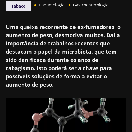
Pneumologia
Gastroenterologia
Tabaco
Uma queixa recorrente de ex-fumadores, o
aumento de peso, desmotiva muitos. Daí a
importância de trabalhos recentes que
destacam o papel da microbiota, que tem
sido danificada durante os anos de
tabagismo. Isto poderá ser a chave para
possíveis soluções de forma a evitar o
aumento de peso.