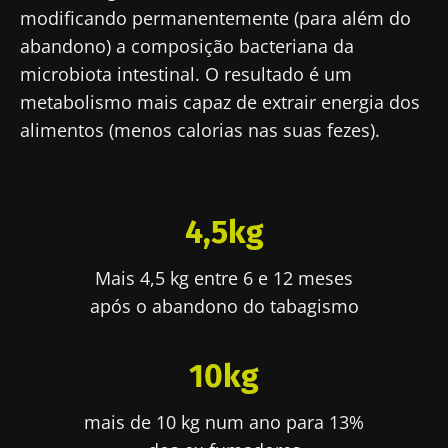
modificando permanentemente (para além do
abandono) a composição bacteriana da
microbiota intestinal. O resultado é um
metabolismo mais capaz de extrair energia dos
alimentos (menos calorias nas suas fezes).
4,5kg
Mais 4,5 kg entre 6 e 12 meses
após o abandono do tabagismo
10kg
mais de 10 kg num ano para 13%