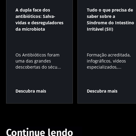
A dupla face dos
Tudo o que precisa de
antibióticos: Salva-
saber sobre a
vidas e desreguladores
Síndrome do Intestino
da microbiota
Irritável (SII)
Os Antibióticos foram
Formação acreditada,
uma das grandes
infográficos, vídeos
descobertas do sécu...
especializados,...
Descubra mais
Descubra mais
Continue lendo