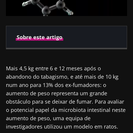
Sobre este artigo
Publicado em
Atualizado em
06 Abril 2022
07 Abril 2022
Mais 4,5 kg entre 6 e 12 meses após o
abandono do tabagismo, e até mais de 10 kg
num ano para 13% dos ex-fumadores: o
aumento de peso representa um grande
obstáculo para se deixar de fumar. Para avaliar
o potencial papel da microbiota intestinal neste
aumento de peso, uma equipa de
investigadores utilizou um modelo em ratos.