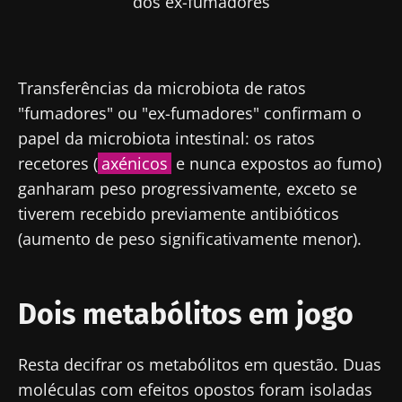
dos ex-fumadores
Transferências da microbiota de ratos
"fumadores" ou "ex-fumadores" confirmam o
papel da microbiota intestinal: os ratos
recetores (
axénicos
e nunca expostos ao fumo)
ganharam peso progressivamente, exceto se
tiverem recebido previamente antibióticos
(aumento de peso significativamente menor).
Dois metabólitos em jogo
Resta decifrar os metabólitos em questão. Duas
moléculas com efeitos opostos foram isoladas