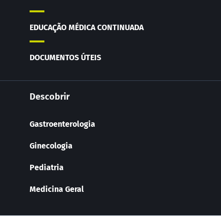
EDUCAÇÃO MÉDICA CONTINUADA
DOCUMENTOS ÚTEIS
Descobrir
Gastroenterologia
Ginecologia
Pediatria
Medicina Geral