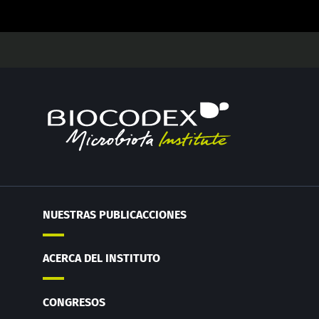
NUESTRAS PUBLICACCIONES
ACERCA DEL INSTITUTO
CONGRESOS