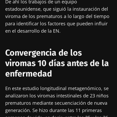
De ahí los trabajos de un equipo
estadounidense, que siguió la instauración del
viroma de los prematuros a lo largo del tiempo
para identificar los factores que pueden influir
en el desarrollo de la EN.
Convergencia de los
viromas 10 días antes de la
enfermedad
En este estudio longitudinal metagenómico, se
analizaron los viromas intestinales de 23 niños
prematuros mediante secuenciación de nueva
generación. Se hizo durante las 11 primeras