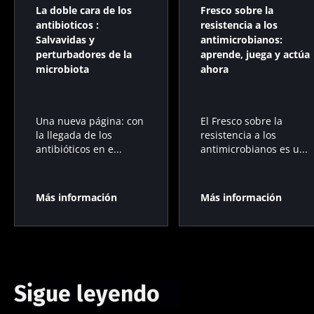
La doble cara de los
Fresco sobre la
antibioticos :
resistencia a los
Salvavidas y
antimicrobianos:
perturbadores de la
aprende, juega y actúa
microbiota
ahora
Una nueva página: con
El Fresco sobre la
la llegada de los
resistencia a los
antibióticos en e...
antimicrobianos es u...
Más información
Más información
Sigue leyendo