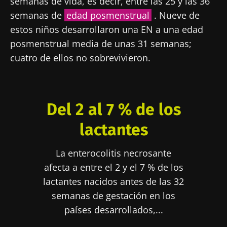
semanas de vida, es decir, entre las 25 y las 36
semanas de
edad posmenstrual
. Nueve de
estos niños desarrollaron una EN a una edad
posmenstrual media de unas 31 semanas;
cuatro de ellos no sobrevivieron.
Del 2 al 7 % de los
lactantes
La enterocolitis necrosante
afecta a entre el 2 y el 7 % de los
lactantes nacidos antes de las 32
semanas de gestación en los
países desarrollados,...