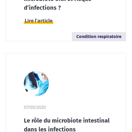
d’infections ?
Lire l'article
Condition respiratoire
07/05/2020
Le rôle du microbiote intestinal
dans les infections