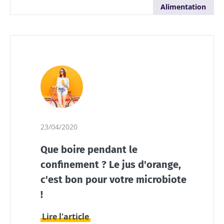
Alimentation
23/04/2020
Que boire pendant le
confinement ? Le jus d'orange,
c'est bon pour votre microbiote
!
Lire l'article