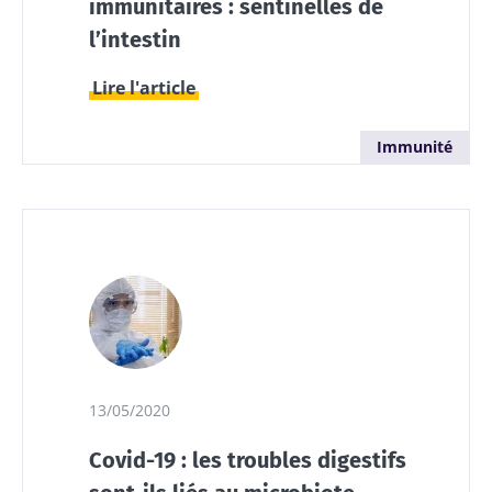
immunitaires : sentinelles de
l’intestin
Lire l'article
Immunité
13/05/2020
Covid-19 : les troubles digestifs