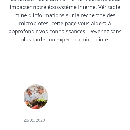
impacter notre écosystème interne. Véritable
mine d'informations sur la recherche des
microbiotes, cette page vous aidera à
approfondir vos connaissances. Devenez sans
plus tarder un expert du microbiote.
28/05/2020