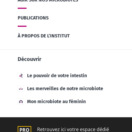
PUBLICATIONS
À PROPOS DE L’INSTITUT
Découvrir
Le pouvoir de votre intestin
Les merveilles de notre microbiote
Mon microbiote au féminin
Retrouvez ici votre espace dédié