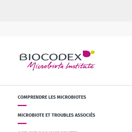
COMPRENDRE LES MICROBIOTES
MICROBIOTE ET TROUBLES ASSOCIÉS