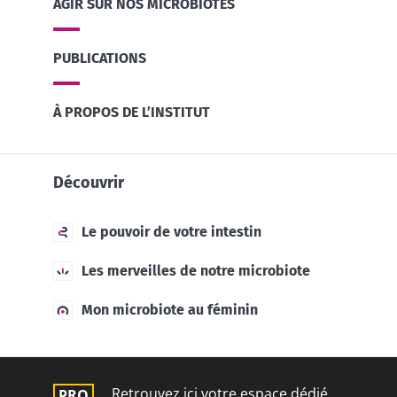
AGIR SUR NOS MICROBIOTES
PUBLICATIONS
À PROPOS DE L’INSTITUT
Découvrir
Le pouvoir de votre intestin
Les merveilles de notre microbiote
Mon microbiote au féminin
Retrouvez ici votre espace dédié