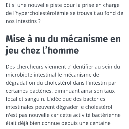
Et si une nouvelle piste pour la prise en charge
de l’hypercholestérolémie se trouvait au fond de
nos intestins ?
Mise à nu du mécanisme en
jeu chez l’homme
Des chercheurs viennent d’identifier au sein du
microbiote intestinal le mécanisme de
dégradation du cholestérol dans l'intestin par
certaines bactéries, diminuant ainsi son taux
fécal et sanguin. L'idée que des bactéries
intestinales peuvent dégrader le cholestérol
n'est pas nouvelle car cette activité bactérienne
était déjà bien connue depuis une centaine