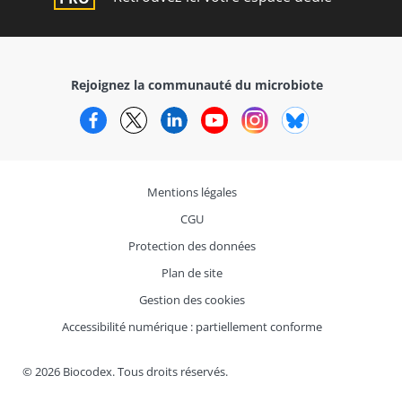
Rejoignez la communauté du microbiote
Facebook
Twitter
LinkedIn
YouTube
Instagram
Bluesky
Mentions légales
CGU
Protection des données
Plan de site
Gestion des cookies
Accessibilité numérique : partiellement conforme
© 2026 Biocodex. Tous droits réservés.