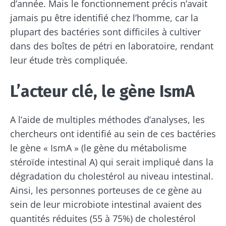
d’année. Mais le fonctionnement précis n’avait
jamais pu être identifié chez l’homme, car la
plupart des bactéries sont difficiles à cultiver
dans des boîtes de pétri en laboratoire, rendant
leur étude très compliquée.
L’acteur clé, le gène IsmA
A l’aide de multiples méthodes d’analyses, les
chercheurs ont identifié au sein de ces bactéries
le gène « IsmA » (le gène du métabolisme
stéroïde intestinal A) qui serait impliqué dans la
dégradation du cholestérol au niveau intestinal.
Ainsi, les personnes porteuses de ce gène au
sein de leur microbiote intestinal avaient des
quantités réduites (55 à 75%) de cholestérol