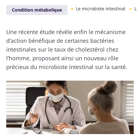
Le microbiote intestinal
Le
Condition métabolique
Une récente étude révèle enfin le mécanisme
d’action bénéfique de certaines bactéries
intestinales sur le taux de cholestérol chez
l’homme, proposant ainsi un nouveau rôle
précieux du microbiote intestinal sur la santé.