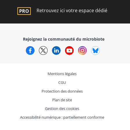
Retrouvez ici votre espace dédié
Rejoignez la communauté du microbiote
Facebook
Twitter
LinkedIn
YouTube
Instagram
Bluesky
Mentions légales
CGU
Protection des données
Plan de site
Gestion des cookies
Accessibilité numérique : partiellement conforme