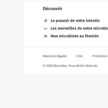
Découvrir
Le pouvoir de votre intestin
Les merveilles de notre microbi
Mon microbiote au féminin
Mentions légales
CGU
Protection
© 2026 Biocodex. Tous droits réservés.