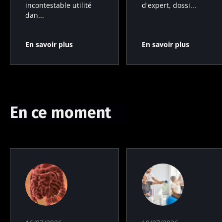
d'expert, dossi...
incontestable utilité
dan...
En savoir plus
En savoir plus
En ce moment