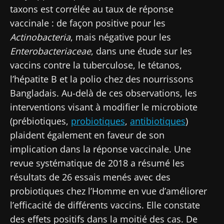
taxons est corrélée au taux de réponse
vaccinale : de façon positive pour les
Actinobacteria
, mais négative pour les
Enterobacteriaceae
, dans une étude sur les
vaccins contre la tuberculose, le tétanos,
l’hépatite B et la polio chez des nourrissons
Bangladais. Au-delà de ces observations, les
interventions visant à modifier le microbiote
(prébiotiques,
probiotiques
,
antibiotiques
)
plaident également en faveur de son
implication dans la réponse vaccinale. Une
revue systématique de 2018 a résumé les
résultats de 26 essais menés avec des
probiotiques chez l’Homme en vue d’améliorer
l’efficacité de différents vaccins. Elle constate
des effets positifs dans la moitié des cas. De