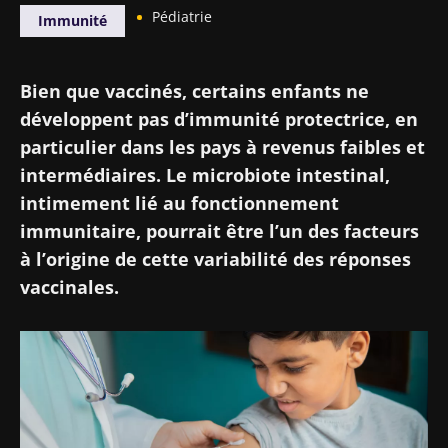
Pédiatrie
Immunité
Bien que vaccinés, certains enfants ne
développent pas d’immunité protectrice, en
particulier dans les pays à revenus faibles et
intermédiaires. Le microbiote intestinal,
intimement lié au fonctionnement
immunitaire, pourrait être l’un des facteurs
à l’origine de cette variabilité des réponses
vaccinales.