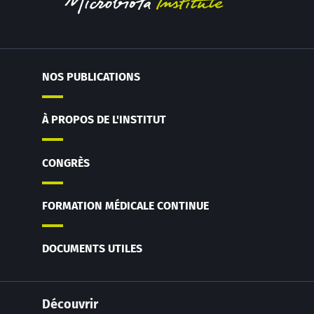
NOS PUBLICATIONS
À PROPOS DE L'INSTITUT
CONGRÈS
FORMATION MÉDICALE CONTINUE
DOCUMENTS UTILES
Découvrir