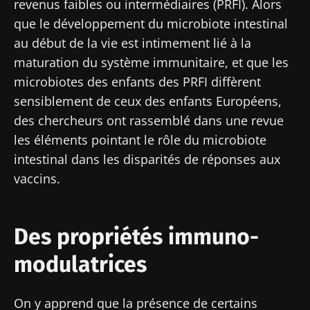
revenus faibles ou intermédiaires (PRFI). Alors
que le développement du microbiote intestinal
au début de la vie est intimement lié à la
maturation du système immunitaire, et que les
microbiotes des enfants des PRFI diffèrent
sensiblement de ceux des enfants Européens,
des chercheurs ont rassemblé dans une revue
les éléments pointant le rôle du microbiote
intestinal dans les disparités de réponses aux
vaccins.
Des propriétés immuno-
modulatrices
On y apprend que la présence de certains