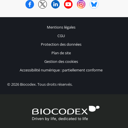
Facebook
Twitter
LinkedIn
YouTube
Instagram
Bluesky
Mentions légales
CGU
Protection des données
Plan de site
Gestion des cookies
Accessibilité numérique : partiellement conforme
© 2026 Biocodex. Tous droits réservés.