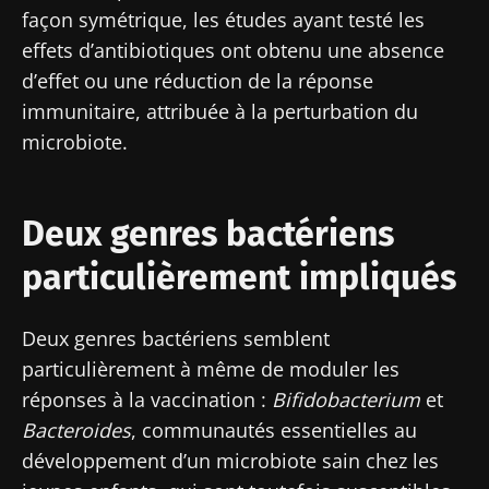
façon symétrique, les études ayant testé les
effets d’antibiotiques ont obtenu une absence
d’effet ou une réduction de la réponse
immunitaire, attribuée à la perturbation du
microbiote.
Deux genres bactériens
particulièrement impliqués
Deux genres bactériens semblent
particulièrement à même de moduler les
réponses à la vaccination :
Bifidobacterium
et
Bacteroides
, communautés essentielles au
développement d’un microbiote sain chez les
Ne partez pas si vite !