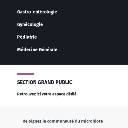
Gastro-entérologie
Gynécologie
Pédiatrie
Médecine Générale
SECTION GRAND PUBLIC
Retrouvez ici votre espace dédié
Rejoignez la communauté du microbiote