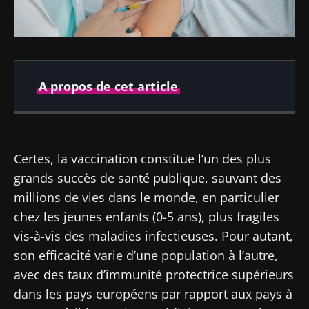
A propos de cet article
Publié le
Mis à jour le
19 décembre 2022
21 août 2024
Certes, la vaccination constitue l’un des plus
grands succès de santé publique, sauvant des
millions de vies dans le monde, en particulier
chez les jeunes enfants (0-5 ans), plus fragiles
vis-à-vis des maladies infectieuses. Pour autant,
son efficacité varie d’une population à l’autre,
avec des taux d’immunité protectrice supérieurs
dans les pays européens par rapport aux pays à