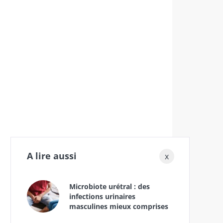
A lire aussi
x
Microbiote urétral : des
infections urinaires
masculines mieux comprises