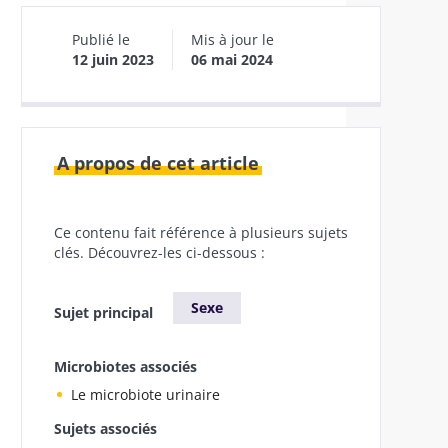
Publié le
Mis à jour le
12 juin 2023
06 mai 2024
A propos de cet article
Ce contenu fait référence à plusieurs sujets
clés. Découvrez-les ci-dessous :
Sexe
Sujet principal
Microbiotes associés
Le microbiote urinaire
Sujets associés