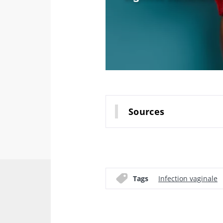
Sources
Tags
Infection vaginale