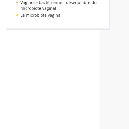
Vaginose bactérienne - déséquilibre du
microbiote vaginal
Le microbiote vaginal