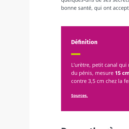
bonne santé, qui ont accept
Définition
L’urètre, petit canal qui 
du pénis, mesure
15 c
contre 3,5 cm chez la 
Sources.