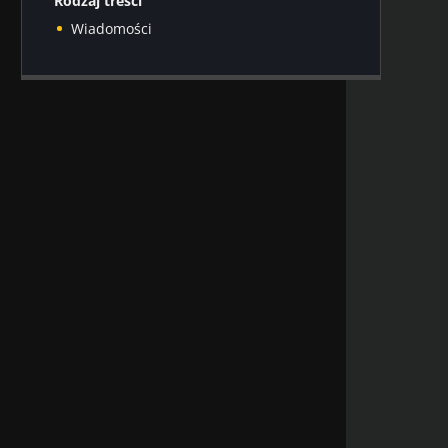
Rodzaj treści
Wiadomości