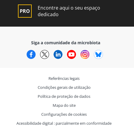
Encontre aqui o seu espaço
dedicado
Siga a comunidade da microbiota
Facebook
Twitter
LinkedIn
YouTube
Instagram
Bluesky
Referências legais
Condições gerais de utilização
Política de proteção de dados
Mapa do site
Configurações de cookies
Acessibilidade digital : parcialmente em conformidade