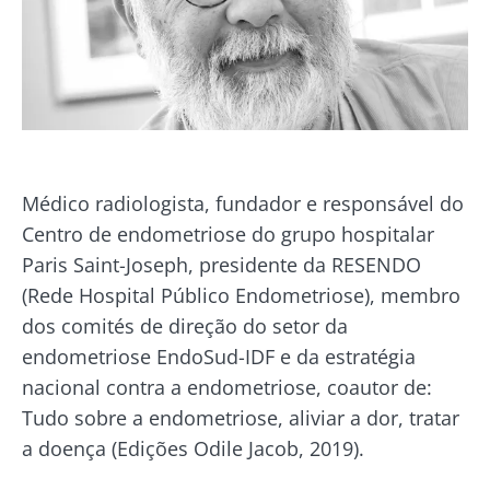
Médico radiologista, fundador e responsável do
Centro de endometriose do grupo hospitalar
Paris Saint-Joseph, presidente da RESENDO
(Rede Hospital Público Endometriose), membro
dos comités de direção do setor da
endometriose EndoSud-IDF e da estratégia
nacional contra a endometriose, coautor de:
Tudo sobre a endometriose, aliviar a dor, tratar
a doença (Edições Odile Jacob, 2019).