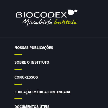
NOSSAS PUBLICAÇÕES
SOBRE O INSTITUTO
CONGRESSOS
EDUCAÇÃO MÉDICA CONTINUADA
DOCUMENTOS ÚTEIS