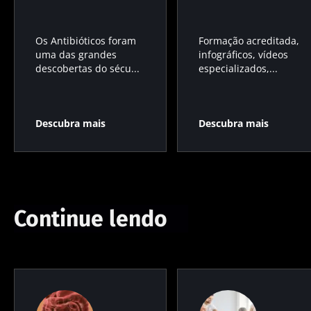
Os Antibióticos foram
Formação acreditada,
uma das grandes
infográficos, vídeos
descobertas do sécu...
especializados,...
Descubra mais
Descubra mais
Continue lendo