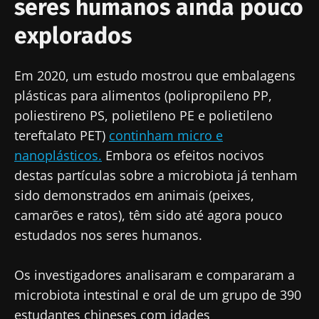
seres humanos ainda pouco
explorados
Em 2020, um estudo mostrou que embalagens
plásticas para alimentos (polipropileno PP,
poliestireno PS, polietileno PE e polietileno
tereftalato PET)
continham micro e
nanoplásticos.
Embora os efeitos nocivos
destas partículas sobre a microbiota já tenham
sido demonstrados em animais (peixes,
camarões e ratos), têm sido até agora pouco
estudados nos seres humanos.
Os investigadores analisaram e compararam a
microbiota intestinal e oral de um grupo de 390
estudantes chineses com idades