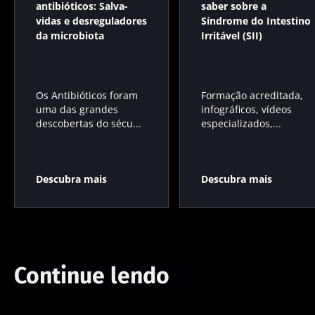
antibióticos: Salva-
saber sobre a
vidas e desreguladores
Síndrome do Intestino
da microbiota
Irritável (SII)
Os Antibióticos foram
Formação acreditada,
uma das grandes
infográficos, vídeos
descobertas do sécu...
especializados,...
Descubra mais
Descubra mais
Continue lendo