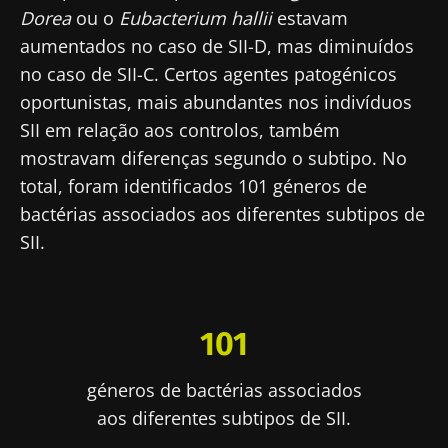
Dorea
ou o
Eubacterium hallii
estavam
aumentados no caso de SII-D, mas diminuídos
no caso de SII-C. Certos agentes patogénicos
oportunistas, mais abundantes nos indivíduos
SII em relação aos controlos, também
mostravam diferenças segundo o subtipo. No
total, foram identificados 101 géneros de
bactérias associados aos diferentes subtipos de
SII.
101
géneros de bactérias associados
aos diferentes subtipos de SII.