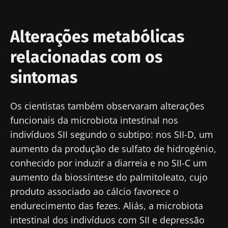
Alterações metabólicas
relacionadas com os
sintomas
Os cientistas também observaram alterações
funcionais da microbiota intestinal nos
indivíduos SII segundo o subtipo: nos SII-D, um
aumento da produção de sulfato de hidrogénio,
conhecido por induzir a diarreia e no SII-C um
aumento da biossíntese do palmitoleato, cujo
produto associado ao cálcio favorece o
endurecimento das fezes. Aliás, a microbiota
intestinal dos indivíduos com SII e depressão