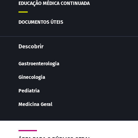
EDUCAÇÃO MÉDICA CONTINUADA
DOCUMENTOS ÚTEIS
Descobrir
Gastroenterologia
Ginecologia
Pediatria
Medicina Geral