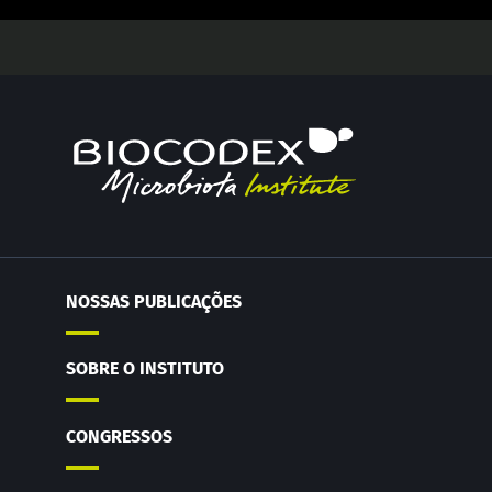
NOSSAS PUBLICAÇÕES
SOBRE O INSTITUTO
CONGRESSOS