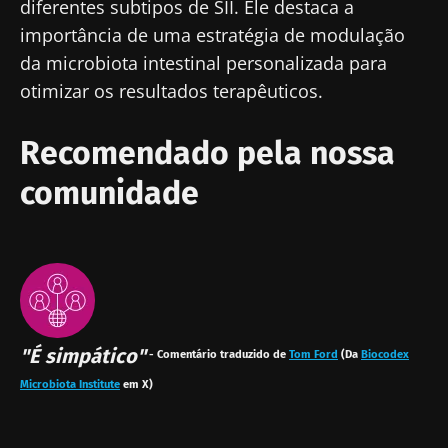
diferentes subtipos de SII. Ele destaca a
importância de uma estratégia de modulação
da microbiota intestinal personalizada para
otimizar os resultados terapêuticos.
Recomendado pela nossa
comunidade
"É simpático"
- Comentário traduzido de
Tom Ford
(Da
Biocodex
Microbiota Institute
em X)